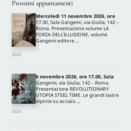
Prossimi appuntamenti
Mercoledì 11 novembre 2026, ore
17.30, Sala Gangemi, via Giulia, 142 –
Roma. Presentazione volume LA
FORZA DELL’ILLUSIONE, volume
Gangemi editore ...
2026
6 novembre 2026, ore 17.00, Sala
Gangemi, via Giulia, 142 – Roma.
Presentazione REVOLUTIONARY
UTOPIA STEEL TIME. Le grandi lastre
dipinte su acciaio ...
2026