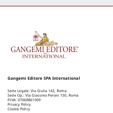
Gangemi Editore SPA International
Sede Legale: Via Giulia 142, Roma
Sede Op.: Via Giacomo Peroni 150, Roma
P.IVA: 07068861009
Privacy Policy
Cookie Policy