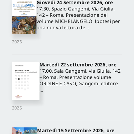
Giovedì 24 Settembre 2026, ore
17:30, Spazio Gangemi, Via Giulia,
142 – Roma. Presentazione del
volume MICHELANGELO. Ipotesi per
una nuova lettura de...
2026
Martedì 22 settembre 2026, ore
17.00, Sala Gangemi, via Giulia, 142
– Roma. Presentazione volume
ORDINE E CASO, Gangemi editore
...
2026
Martedì 15 Settembre 2026, ore