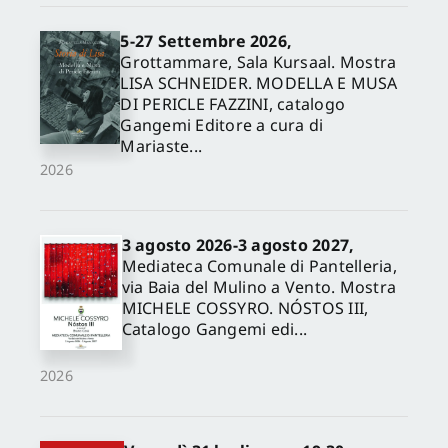
5-27 Settembre 2026,
Grottammare, Sala Kursaal. Mostra
LISA SCHNEIDER. MODELLA E MUSA
DI PERICLE FAZZINI, catalogo
Gangemi Editore a cura di
Mariaste...
2026
3 agosto 2026-3 agosto 2027,
Mediateca Comunale di Pantelleria,
via Baia del Mulino a Vento. Mostra
MICHELE COSSYRO. NÓSTOS III,
Catalogo Gangemi edi...
2026