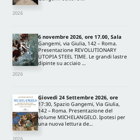
2026
6 novembre 2026, ore 17.00, Sala
Gangemi, via Giulia, 142 – Roma.
Presentazione REVOLUTIONARY
UTOPIA STEEL TIME. Le grandi lastre
dipinte su acciaio ...
2026
Giovedì 24 Settembre 2026, ore
17:30, Spazio Gangemi, Via Giulia,
142 – Roma. Presentazione del
volume MICHELANGELO. Ipotesi per
una nuova lettura de...
2026