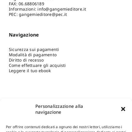
FAX: 06.68806189
Informazioni:
info@gangemieditore.it
PEC: gangemieditore@pec.it
Navigazione
Sicurezza sui pagamenti
Modalità di pagamento
Diritto di recesso
Come effettuare gli acquisti
Leggere il tuo ebook
Personalizzazione alla
navigazione
Per offrire contenuti dedicati a ognuno dei nostri lettori, utilizziamo i