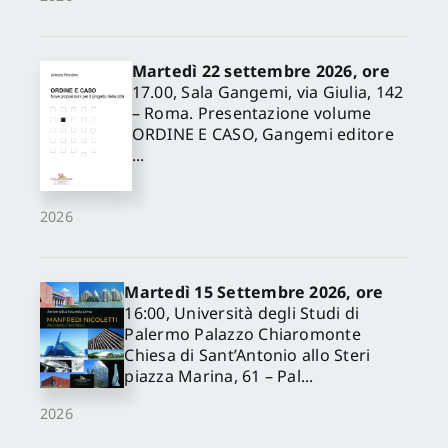
Martedì 22 settembre 2026, ore
17.00, Sala Gangemi, via Giulia, 142
– Roma. Presentazione volume
ORDINE E CASO, Gangemi editore
...
2026
Martedì 15 Settembre 2026, ore
16:00, Università degli Studi di
Palermo Palazzo Chiaromonte
Chiesa di Sant’Antonio allo Steri
piazza Marina, 61 – Pal...
2026