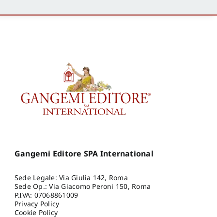
Gangemi Editore SPA International
Sede Legale: Via Giulia 142, Roma
Sede Op.: Via Giacomo Peroni 150, Roma
P.IVA: 07068861009
Privacy Policy
Cookie Policy