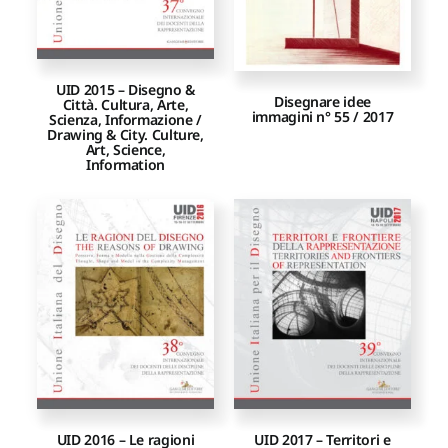
UID 2015 – Disegno &
Disegnare idee
Città. Cultura, Arte,
immagini n° 55 / 2017
Scienza, Informazione /
Drawing & City. Culture,
Art, Science,
Information
UID 2016 – Le ragioni
UID 2017 – Territori e