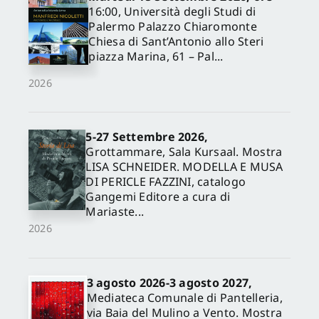
16:00, Università degli Studi di
Palermo Palazzo Chiaromonte
Chiesa di Sant’Antonio allo Steri
piazza Marina, 61 – Pal...
2026
5-27 Settembre 2026,
Grottammare, Sala Kursaal. Mostra
LISA SCHNEIDER. MODELLA E MUSA
DI PERICLE FAZZINI, catalogo
Gangemi Editore a cura di
Mariaste...
2026
3 agosto 2026-3 agosto 2027,
Mediateca Comunale di Pantelleria,
via Baia del Mulino a Vento. Mostra