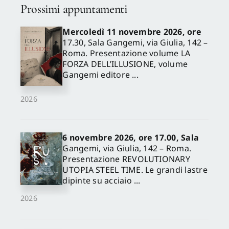
Prossimi appuntamenti
Mercoledì 11 novembre 2026, ore
17.30, Sala Gangemi, via Giulia, 142 –
Roma. Presentazione volume LA
FORZA DELL’ILLUSIONE, volume
Gangemi editore ...
2026
6 novembre 2026, ore 17.00, Sala
Gangemi, via Giulia, 142 – Roma.
Presentazione REVOLUTIONARY
UTOPIA STEEL TIME. Le grandi lastre
dipinte su acciaio ...
2026