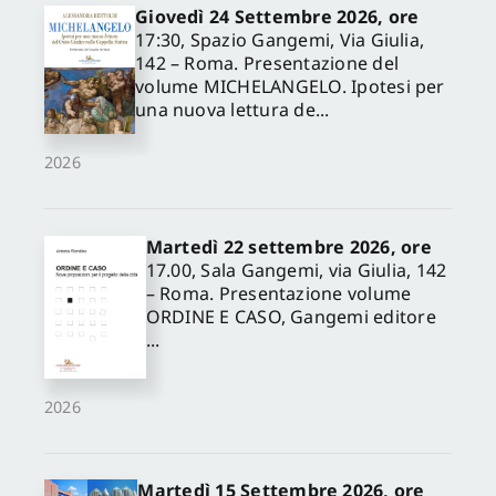
Giovedì 24 Settembre 2026, ore
17:30, Spazio Gangemi, Via Giulia,
142 – Roma. Presentazione del
volume MICHELANGELO. Ipotesi per
una nuova lettura de...
2026
Martedì 22 settembre 2026, ore
17.00, Sala Gangemi, via Giulia, 142
– Roma. Presentazione volume
ORDINE E CASO, Gangemi editore
...
2026
Martedì 15 Settembre 2026, ore