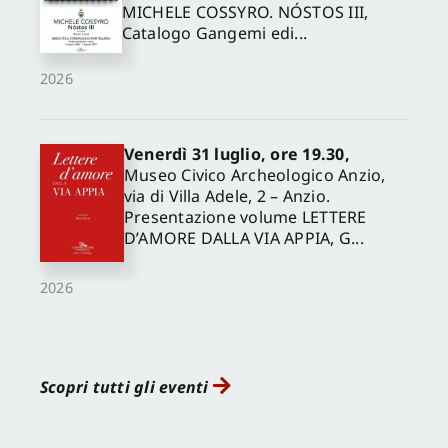
MICHELE COSSYRO. NÓSTOS III,
Catalogo Gangemi edi...
2026
Venerdì 31 luglio, ore 19.30,
Museo Civico Archeologico Anzio,
via di Villa Adele, 2 – Anzio.
Presentazione volume LETTERE
D’AMORE DALLA VIA APPIA, G...
2026
Scopri tutti gli eventi