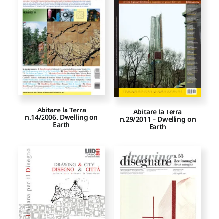
Proposte di pubblicazione
Gangemi Editore
Newsletter
Abitare la Terra
Abitare la Terra
n.14/2006. Dwelling on
n.29/2011 – Dwelling on
Earth
Earth