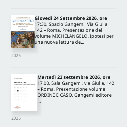
Giovedì 24 Settembre 2026, ore
17:30, Spazio Gangemi, Via Giulia,
142 – Roma. Presentazione del
volume MICHELANGELO. Ipotesi per
una nuova lettura de...
2026
Martedì 22 settembre 2026, ore
17.00, Sala Gangemi, via Giulia, 142
– Roma. Presentazione volume
ORDINE E CASO, Gangemi editore
...
2026