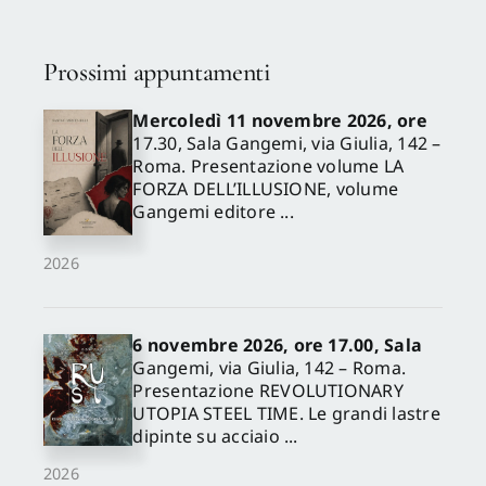
Prossimi appuntamenti
Mercoledì 11 novembre 2026, ore
17.30, Sala Gangemi, via Giulia, 142 –
Roma. Presentazione volume LA
FORZA DELL’ILLUSIONE, volume
Gangemi editore ...
2026
6 novembre 2026, ore 17.00, Sala
Gangemi, via Giulia, 142 – Roma.
Presentazione REVOLUTIONARY
UTOPIA STEEL TIME. Le grandi lastre
dipinte su acciaio ...
2026