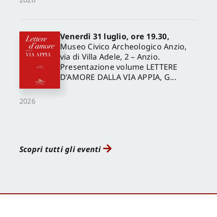
Venerdì 31 luglio, ore 19.30,
Museo Civico Archeologico Anzio,
via di Villa Adele, 2 – Anzio.
Presentazione volume LETTERE
D’AMORE DALLA VIA APPIA, G...
2026
Scopri tutti gli eventi