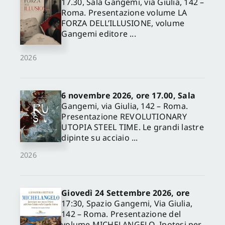
17.30, Sala Gangemi, via Giulia, 142 –
Roma. Presentazione volume LA
FORZA DELL’ILLUSIONE, volume
Gangemi editore ...
2026
6 novembre 2026, ore 17.00, Sala
Gangemi, via Giulia, 142 – Roma.
Presentazione REVOLUTIONARY
UTOPIA STEEL TIME. Le grandi lastre
dipinte su acciaio ...
2026
Giovedì 24 Settembre 2026, ore
17:30, Spazio Gangemi, Via Giulia,
142 – Roma. Presentazione del
volume MICHELANGELO. Ipotesi per