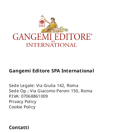
Gangemi Editore SPA International
Sede Legale: Via Giulia 142, Roma
Sede Op.: Via Giacomo Peroni 150, Roma
P.IVA: 07068861009
Privacy Policy
Cookie Policy
Contatti