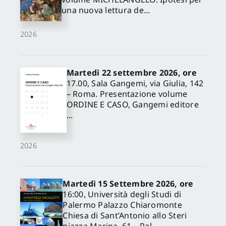
una nuova lettura de...
2026
Martedì 22 settembre 2026, ore
17.00, Sala Gangemi, via Giulia, 142
– Roma. Presentazione volume
ORDINE E CASO, Gangemi editore
...
2026
Martedì 15 Settembre 2026, ore
16:00, Università degli Studi di
Palermo Palazzo Chiaromonte
Chiesa di Sant’Antonio allo Steri