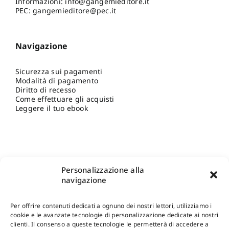
Informazioni:
info@gangemieditore.it
PEC: gangemieditore@pec.it
Navigazione
Sicurezza sui pagamenti
Modalità di pagamento
Diritto di recesso
Come effettuare gli acquisti
Leggere il tuo ebook
Personalizzazione alla
navigazione
Per offrire contenuti dedicati a ognuno dei nostri lettori, utilizziamo i
cookie e le avanzate tecnologie di personalizzazione dedicate ai nostri
clienti. Il consenso a queste tecnologie le permetterà di accedere a