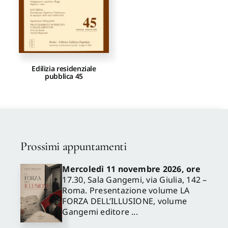
Edilizia residenziale
pubblica 45
Prossimi appuntamenti
Mercoledì 11 novembre 2026, ore
17.30, Sala Gangemi, via Giulia, 142 –
Roma. Presentazione volume LA
FORZA DELL’ILLUSIONE, volume
Gangemi editore ...