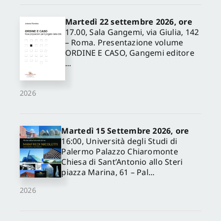
Martedì 22 settembre 2026, ore
17.00, Sala Gangemi, via Giulia, 142
– Roma. Presentazione volume
ORDINE E CASO, Gangemi editore
...
2026
Martedì 15 Settembre 2026, ore
16:00, Università degli Studi di
Palermo Palazzo Chiaromonte
Chiesa di Sant’Antonio allo Steri
piazza Marina, 61 – Pal...
2026