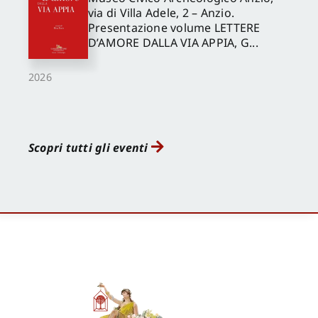
via di Villa Adele, 2 – Anzio.
Presentazione volume LETTERE
D’AMORE DALLA VIA APPIA, G...
2026
Scopri tutti gli eventi