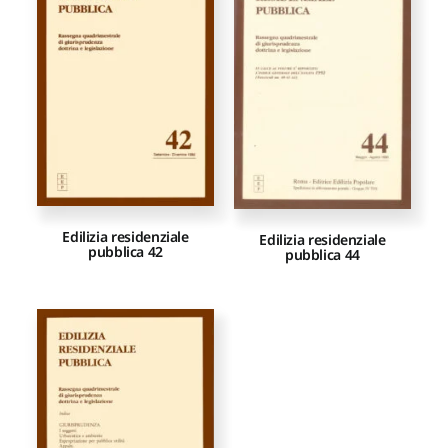
Proposte di pubblicazione
Gangemi Editore
Newsletter
Edilizia residenziale
Edilizia residenziale
pubblica 42
pubblica 44