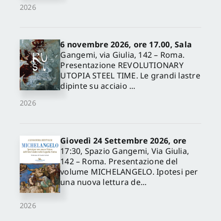
2026
6 novembre 2026, ore 17.00, Sala
Gangemi, via Giulia, 142 – Roma.
Presentazione REVOLUTIONARY
UTOPIA STEEL TIME. Le grandi lastre
dipinte su acciaio ...
2026
Giovedì 24 Settembre 2026, ore
17:30, Spazio Gangemi, Via Giulia,
142 – Roma. Presentazione del
volume MICHELANGELO. Ipotesi per
una nuova lettura de...
2026