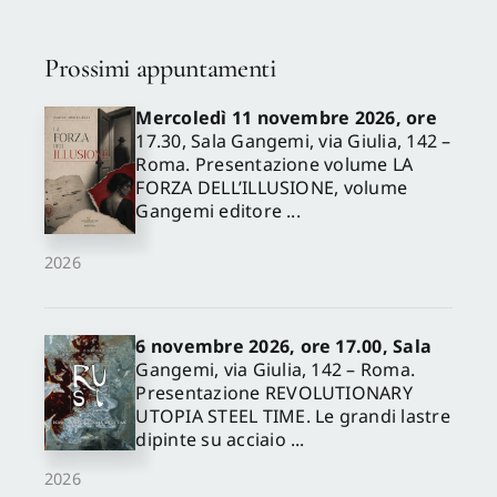
✕
Prossimi appuntamenti
Mercoledì 11 novembre 2026, ore
17.30, Sala Gangemi, via Giulia, 142 –
Roma. Presentazione volume LA
FORZA DELL’ILLUSIONE, volume
Gangemi editore ...
2026
6 novembre 2026, ore 17.00, Sala
Gangemi, via Giulia, 142 – Roma.
Presentazione REVOLUTIONARY
UTOPIA STEEL TIME. Le grandi lastre
dipinte su acciaio ...
2026