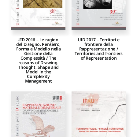
UID 2016 – Le ragioni
UID 2017 – Territori e
del Disegno. Pensiero,
frontiere della
Forma e Modello nella
Rappresentazione /
Gestione della
Territories and frontiers
Complessità / The
of Representation
reasons of Drawing.
Thought, Shape and
Model in the
Complexity
Management