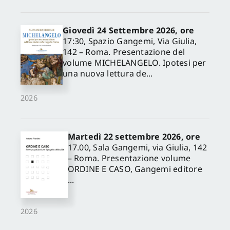
Giovedì 24 Settembre 2026, ore
17:30, Spazio Gangemi, Via Giulia,
142 – Roma. Presentazione del
volume MICHELANGELO. Ipotesi per
una nuova lettura de...
2026
Martedì 22 settembre 2026, ore
17.00, Sala Gangemi, via Giulia, 142
– Roma. Presentazione volume
ORDINE E CASO, Gangemi editore
...
2026