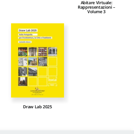
Abitare Virtuale:
Rappresentazioni –
Volume 3
Draw Lab 2025