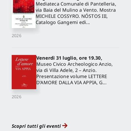
Mediateca Comunale di Pantelleria,
via Baia del Mulino a Vento. Mostra
MICHELE COSSYRO. NÓSTOS III,
Catalogo Gangemi edi...
2026
Venerdì 31 luglio, ore 19.30,
Museo Civico Archeologico Anzio,
via di Villa Adele, 2 – Anzio.
Presentazione volume LETTERE
D’AMORE DALLA VIA APPIA, G...
2026
Scopri tutti gli eventi