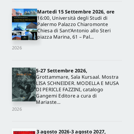
Martedì 15 Settembre 2026, ore
16:00, Università degli Studi di
Palermo Palazzo Chiaromonte
Chiesa di Sant’Antonio allo Steri
piazza Marina, 61 – Pal...
2026
5-27 Settembre 2026,
Grottammare, Sala Kursaal. Mostra
LISA SCHNEIDER. MODELLA E MUSA
DI PERICLE FAZZINI, catalogo
Gangemi Editore a cura di
Mariaste...
2026
3 agosto 2026-3 agosto 2027,