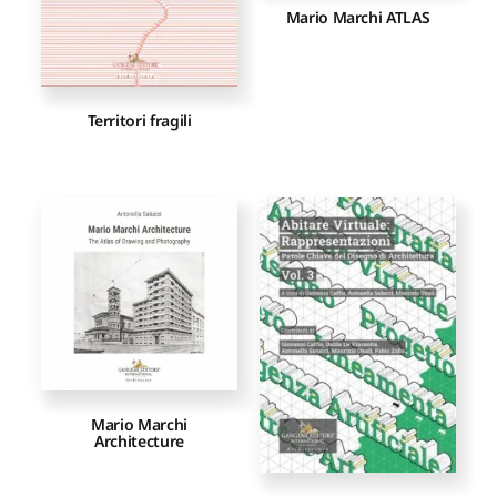
Mario Marchi ATLAS
Territori fragili
Mario Marchi
Architecture