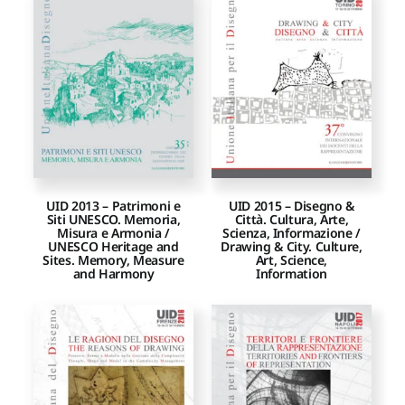
UID 2013 – Patrimoni e
UID 2015 – Disegno &
Siti UNESCO. Memoria,
Città. Cultura, Arte,
Misura e Armonia /
Scienza, Informazione /
UNESCO Heritage and
Drawing & City. Culture,
Sites. Memory, Measure
Art, Science,
and Harmony
Information