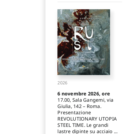
2026
6 novembre 2026, ore
17.00, Sala Gangemi, via
Giulia, 142 – Roma.
Presentazione
REVOLUTIONARY UTOPIA
STEEL TIME. Le grandi
lastre dipinte su acciaio ...