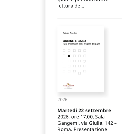
lettura de...
2026
Martedì 22 settembre
2026, ore 17.00, Sala
Gangemi, via Giulia, 142 –
Roma. Presentazione