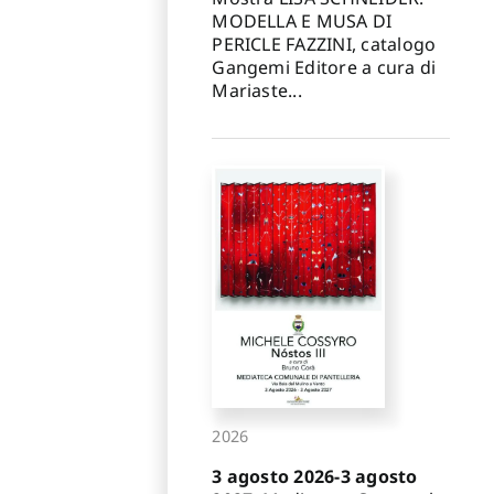
MODELLA E MUSA DI
PERICLE FAZZINI, catalogo
Gangemi Editore a cura di
Mariaste...
2026
3 agosto 2026-3 agosto