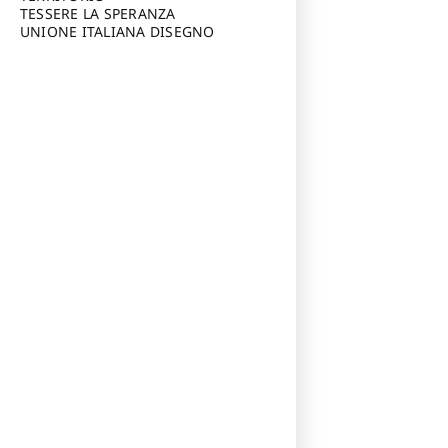
TESSERE LA SPERANZA
UNIONE ITALIANA DISEGNO