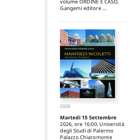
volume ORDINE E CASO,
Gangemi editore ...
2026
Martedì 15 Settembre
2026, ore 16:00, Università
degli Studi di Palermo
Palazzo Chiaromonte