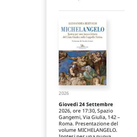
2026
Giovedì 24 Settembre
2026, ore 17:30, Spazio
Gangemi, Via Giulia, 142 –
Roma. Presentazione del
volume MICHELANGELO.
Ipotesi per una nuova