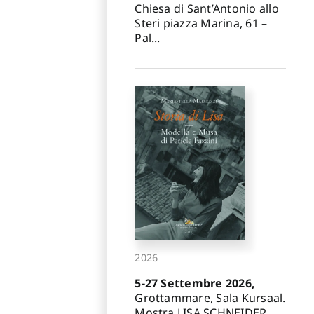
Chiesa di Sant’Antonio allo
Steri piazza Marina, 61 –
Pal...
2026
5-27 Settembre 2026,
Grottammare, Sala Kursaal.
Mostra LISA SCHNEIDER.