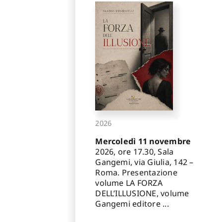
2026
Mercoledì 11 novembre
2026, ore 17.30, Sala
Gangemi, via Giulia, 142 –
Roma. Presentazione
volume LA FORZA
DELL’ILLUSIONE, volume
Gangemi editore ...