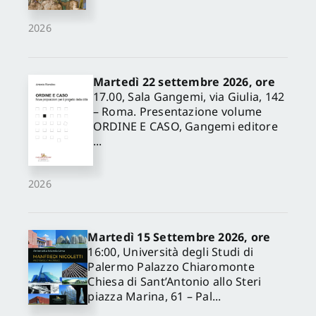
2026
Martedì 22 settembre 2026, ore
17.00, Sala Gangemi, via Giulia, 142
– Roma. Presentazione volume
ORDINE E CASO, Gangemi editore
...
2026
Martedì 15 Settembre 2026, ore
16:00, Università degli Studi di
Palermo Palazzo Chiaromonte
Chiesa di Sant’Antonio allo Steri
piazza Marina, 61 – Pal...