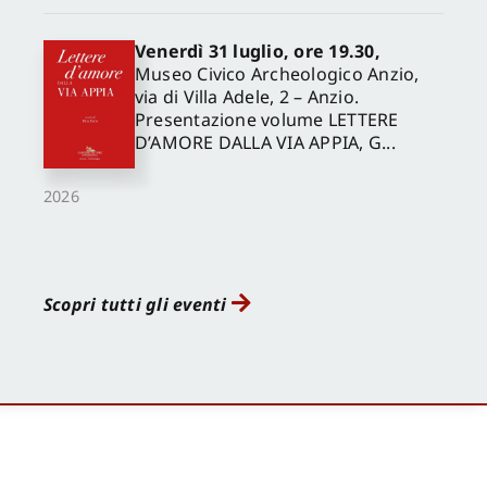
Venerdì 31 luglio, ore 19.30,
Museo Civico Archeologico Anzio,
via di Villa Adele, 2 – Anzio.
Presentazione volume LETTERE
D’AMORE DALLA VIA APPIA, G...
2026
Scopri tutti gli eventi