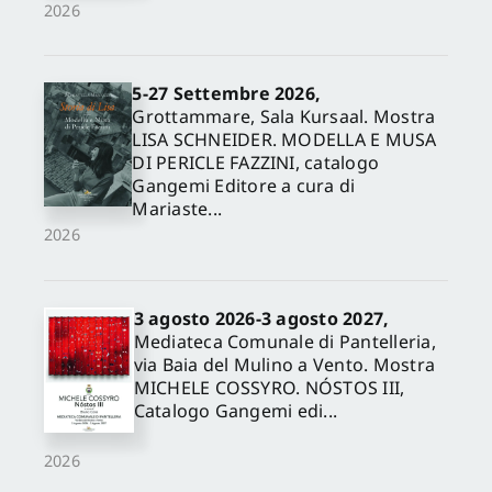
2026
5-27 Settembre 2026,
Grottammare, Sala Kursaal. Mostra
LISA SCHNEIDER. MODELLA E MUSA
DI PERICLE FAZZINI, catalogo
Gangemi Editore a cura di
Mariaste...
2026
3 agosto 2026-3 agosto 2027,
Mediateca Comunale di Pantelleria,
via Baia del Mulino a Vento. Mostra
MICHELE COSSYRO. NÓSTOS III,
Catalogo Gangemi edi...
2026