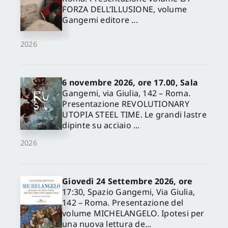
FORZA DELL’ILLUSIONE, volume
Gangemi editore ...
2026
6 novembre 2026, ore 17.00, Sala
Gangemi, via Giulia, 142 – Roma.
Presentazione REVOLUTIONARY
UTOPIA STEEL TIME. Le grandi lastre
dipinte su acciaio ...
2026
Giovedì 24 Settembre 2026, ore
17:30, Spazio Gangemi, Via Giulia,
142 – Roma. Presentazione del
volume MICHELANGELO. Ipotesi per
una nuova lettura de...