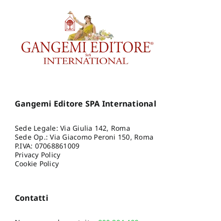
Gangemi Editore SPA International
Sede Legale: Via Giulia 142, Roma
Sede Op.: Via Giacomo Peroni 150, Roma
P.IVA: 07068861009
Privacy Policy
Cookie Policy
Contatti