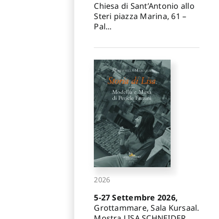
Chiesa di Sant’Antonio allo
Steri piazza Marina, 61 –
Pal...
2026
5-27 Settembre 2026,
Grottammare, Sala Kursaal.
Mostra LISA SCHNEIDER.