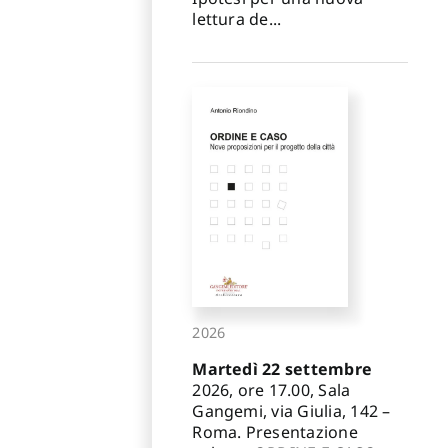
lettura de...
2026
Martedì 22 settembre
2026, ore 17.00, Sala
Gangemi, via Giulia, 142 –
Roma. Presentazione