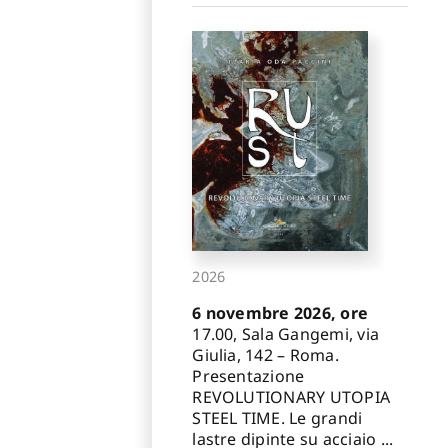
2026
6 novembre 2026, ore
17.00, Sala Gangemi, via
Giulia, 142 – Roma.
Presentazione
REVOLUTIONARY UTOPIA
STEEL TIME. Le grandi
lastre dipinte su acciaio ...