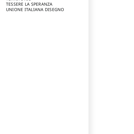
TESSERE LA SPERANZA
UNIONE ITALIANA DISEGNO