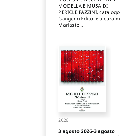
MODELLA E MUSA DI
PERICLE FAZZINI, catalogo
Gangemi Editore a cura di
Mariaste...
2026
3 agosto 2026-3 agosto