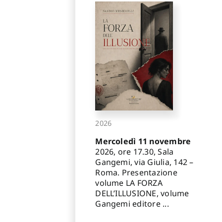
2026
Mercoledì 11 novembre
2026, ore 17.30, Sala
Gangemi, via Giulia, 142 –
Roma. Presentazione
volume LA FORZA
DELL’ILLUSIONE, volume
Gangemi editore ...