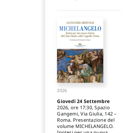
2026
Giovedì 24 Settembre
2026, ore 17:30, Spazio
Gangemi, Via Giulia, 142 –
Roma. Presentazione del
volume MICHELANGELO.
Ipotesi per una nuova