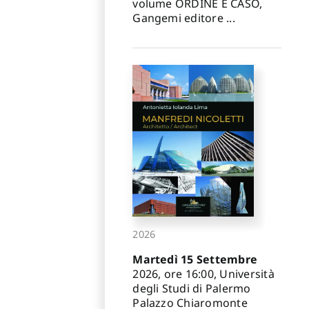
volume ORDINE E CASO,
Gangemi editore ...
2026
Martedì 15 Settembre
2026, ore 16:00, Università
degli Studi di Palermo
Palazzo Chiaromonte