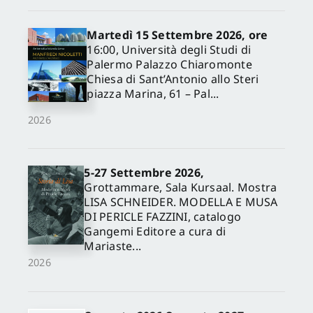
Martedì 15 Settembre 2026, ore
16:00, Università degli Studi di
Palermo Palazzo Chiaromonte
Chiesa di Sant’Antonio allo Steri
piazza Marina, 61 – Pal...
2026
5-27 Settembre 2026,
✕
Grottammare, Sala Kursaal. Mostra
LISA SCHNEIDER. MODELLA E MUSA
DI PERICLE FAZZINI, catalogo
Gangemi Editore a cura di
Mariaste...
2026