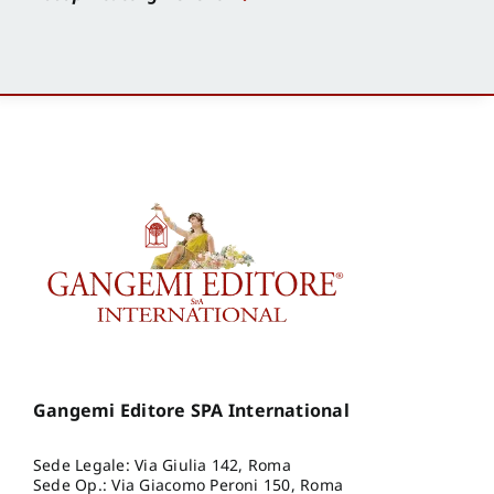
Gangemi Editore SPA International
Sede Legale: Via Giulia 142, Roma
Sede Op.: Via Giacomo Peroni 150, Roma