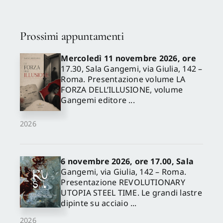
Prossimi appuntamenti
Mercoledì 11 novembre 2026, ore
17.30, Sala Gangemi, via Giulia, 142 –
Roma. Presentazione volume LA
FORZA DELL’ILLUSIONE, volume
Gangemi editore ...
2026
6 novembre 2026, ore 17.00, Sala
Gangemi, via Giulia, 142 – Roma.
Presentazione REVOLUTIONARY
UTOPIA STEEL TIME. Le grandi lastre
dipinte su acciaio ...
2026