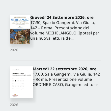
Giovedì 24 Settembre 2026, ore
17:30, Spazio Gangemi, Via Giulia,
142 – Roma. Presentazione del
volume MICHELANGELO. Ipotesi per
una nuova lettura de...
2026
Martedì 22 settembre 2026, ore
17.00, Sala Gangemi, via Giulia, 142
– Roma. Presentazione volume
ORDINE E CASO, Gangemi editore
...
2026