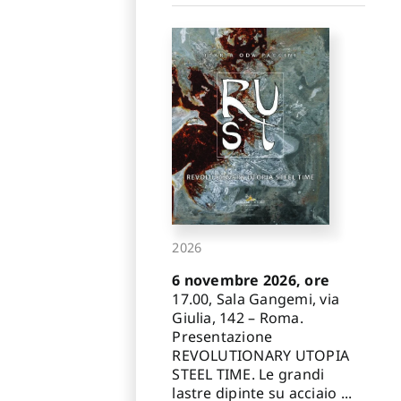
2026
6 novembre 2026, ore
17.00, Sala Gangemi, via
Giulia, 142 – Roma.
Presentazione
REVOLUTIONARY UTOPIA
STEEL TIME. Le grandi
lastre dipinte su acciaio ...