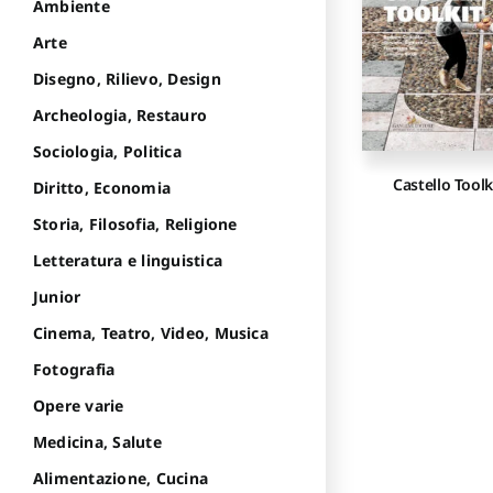
Ambiente
Arte
Disegno, Rilievo, Design
Archeologia, Restauro
Sociologia, Politica
Castello Toolk
Diritto, Economia
Storia, Filosofia, Religione
Letteratura e linguistica
Junior
Cinema, Teatro, Video, Musica
Fotografia
Opere varie
Medicina, Salute
Alimentazione, Cucina