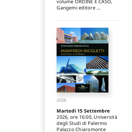
volume ORDINE E CASO,
Gangemi editore ...
2026
Martedì 15 Settembre
2026, ore 16:00, Università
degli Studi di Palermo
Palazzo Chiaromonte