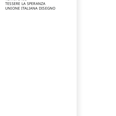
TESSERE LA SPERANZA
UNIONE ITALIANA DISEGNO