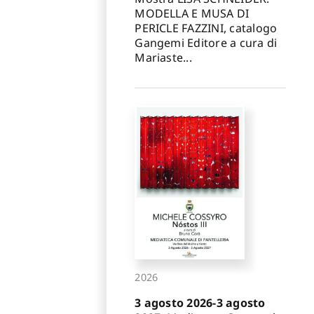
MODELLA E MUSA DI
PERICLE FAZZINI, catalogo
Gangemi Editore a cura di
Mariaste...
2026
3 agosto 2026-3 agosto