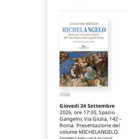
2026
Giovedì 24 Settembre
2026, ore 17:30, Spazio
Gangemi, Via Giulia, 142 –
Roma. Presentazione del
volume MICHELANGELO.
Ipotesi per una nuova