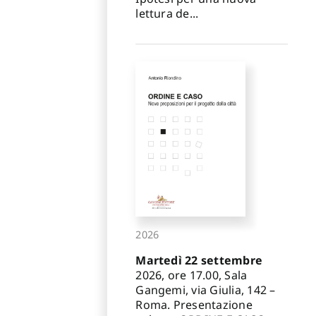
lettura de...
2026
Martedì 22 settembre
2026, ore 17.00, Sala
Gangemi, via Giulia, 142 –
Roma. Presentazione