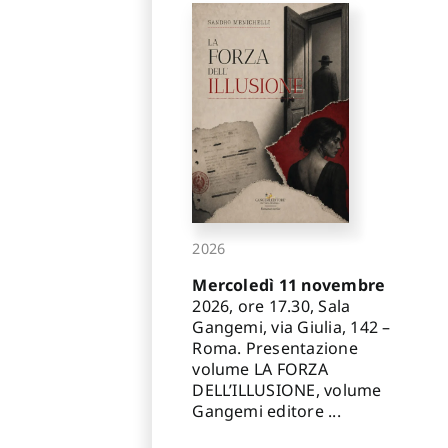
2026
Mercoledì 11 novembre
2026, ore 17.30, Sala
Gangemi, via Giulia, 142 –
Roma. Presentazione
volume LA FORZA
DELL’ILLUSIONE, volume
Gangemi editore ...