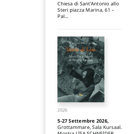
Chiesa di Sant’Antonio allo
Steri piazza Marina, 61 –
Pal...
2026
5-27 Settembre 2026,
Grottammare, Sala Kursaal.
Mostra LISA SCHNEIDER.