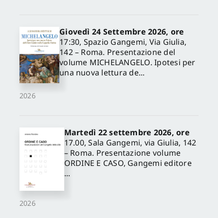
Giovedì 24 Settembre 2026, ore
17:30, Spazio Gangemi, Via Giulia,
142 – Roma. Presentazione del
volume MICHELANGELO. Ipotesi per
una nuova lettura de...
2026
Martedì 22 settembre 2026, ore
17.00, Sala Gangemi, via Giulia, 142
– Roma. Presentazione volume
ORDINE E CASO, Gangemi editore
...
2026