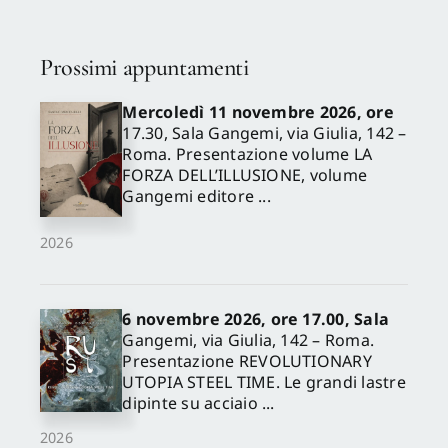
Prossimi appuntamenti
Mercoledì 11 novembre 2026, ore
17.30, Sala Gangemi, via Giulia, 142 –
Roma. Presentazione volume LA
FORZA DELL’ILLUSIONE, volume
Gangemi editore ...
2026
6 novembre 2026, ore 17.00, Sala
Gangemi, via Giulia, 142 – Roma.
Presentazione REVOLUTIONARY
UTOPIA STEEL TIME. Le grandi lastre
dipinte su acciaio ...
2026