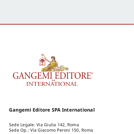
Gangemi Editore SPA International
Sede Legale: Via Giulia 142, Roma
Sede Op.: Via Giacomo Peroni 150, Roma