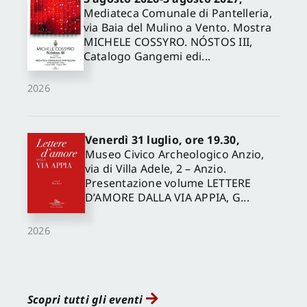
Mediateca Comunale di Pantelleria,
via Baia del Mulino a Vento. Mostra
MICHELE COSSYRO. NÓSTOS III,
Catalogo Gangemi edi...
2026
Venerdì 31 luglio, ore 19.30,
Museo Civico Archeologico Anzio,
via di Villa Adele, 2 – Anzio.
Presentazione volume LETTERE
D’AMORE DALLA VIA APPIA, G...
2026
Scopri tutti gli eventi