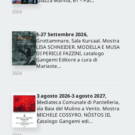
piazza Marina, 61 – Pal...
2026
5-27 Settembre 2026,
Grottammare, Sala Kursaal. Mostra
LISA SCHNEIDER. MODELLA E MUSA
DI PERICLE FAZZINI, catalogo
Gangemi Editore a cura di
Mariaste...
2026
3 agosto 2026-3 agosto 2027,
Mediateca Comunale di Pantelleria,
via Baia del Mulino a Vento. Mostra
MICHELE COSSYRO. NÓSTOS III,
Catalogo Gangemi edi...