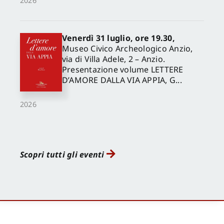
2026
Venerdì 31 luglio, ore 19.30,
Museo Civico Archeologico Anzio,
via di Villa Adele, 2 – Anzio.
Presentazione volume LETTERE
D’AMORE DALLA VIA APPIA, G...
2026
Scopri tutti gli eventi