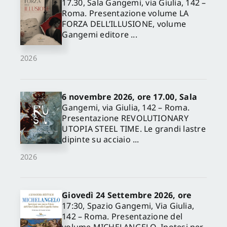
17.30, Sala Gangemi, via Giulia, 142 –
Roma. Presentazione volume LA
FORZA DELL’ILLUSIONE, volume
Gangemi editore ...
2026
6 novembre 2026, ore 17.00, Sala
Gangemi, via Giulia, 142 – Roma.
Presentazione REVOLUTIONARY
UTOPIA STEEL TIME. Le grandi lastre
dipinte su acciaio ...
2026
Giovedì 24 Settembre 2026, ore
17:30, Spazio Gangemi, Via Giulia,
142 – Roma. Presentazione del