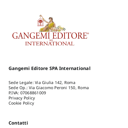
Gangemi Editore SPA International
Sede Legale: Via Giulia 142, Roma
Sede Op.: Via Giacomo Peroni 150, Roma
P.IVA: 07068861009
Privacy Policy
Cookie Policy
Contatti