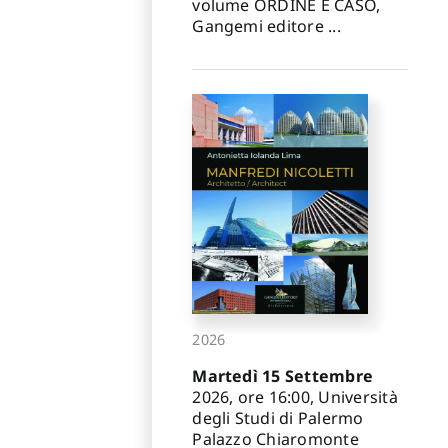
volume ORDINE E CASO,
Gangemi editore ...
2026
Martedì 15 Settembre
2026, ore 16:00, Università
degli Studi di Palermo
Palazzo Chiaromonte