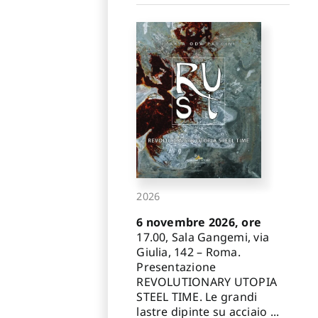
2026
6 novembre 2026, ore
17.00, Sala Gangemi, via
Giulia, 142 – Roma.
Presentazione
REVOLUTIONARY UTOPIA
STEEL TIME. Le grandi
lastre dipinte su acciaio ...