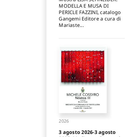
MODELLA E MUSA DI
PERICLE FAZZINI, catalogo
Gangemi Editore a cura di
Mariaste...
2026
3 agosto 2026-3 agosto