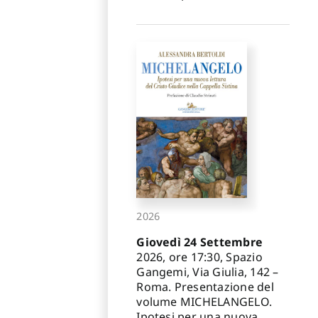
2026
Giovedì 24 Settembre
2026, ore 17:30, Spazio
Gangemi, Via Giulia, 142 –
Roma. Presentazione del
volume MICHELANGELO.
Ipotesi per una nuova