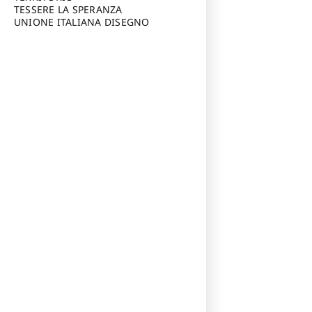
TESSERE LA SPERANZA
UNIONE ITALIANA DISEGNO