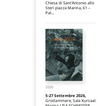
Chiesa di Sant’Antonio allo
Steri piazza Marina, 61 –
Pal...
2026
5-27 Settembre 2026,
Grottammare, Sala Kursaal.
Mostra LISA SCHNEIDER.