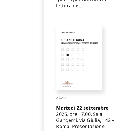
lettura de...
2026
Martedì 22 settembre
2026, ore 17.00, Sala
Gangemi, via Giulia, 142 –
Roma. Presentazione