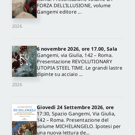
FORZA DELL’ILLUSIONE, volume
Gangemi editore ...
2026
6 novembre 2026, ore 17.00, Sala
Gangemi, via Giulia, 142 – Roma.
Presentazione REVOLUTIONARY
UTOPIA STEEL TIME. Le grandi lastre
dipinte su acciaio ...
2026
Giovedì 24 Settembre 2026, ore
17:30, Spazio Gangemi, Via Giulia,
142 – Roma. Presentazione del
volume MICHELANGELO. Ipotesi per
una nuova lettura de...