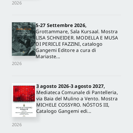
2026
5-27 Settembre 2026,
Grottammare, Sala Kursaal. Mostra
LISA SCHNEIDER. MODELLA E MUSA
DI PERICLE FAZZINI, catalogo
Gangemi Editore a cura di
Mariaste...
2026
3 agosto 2026-3 agosto 2027,
Mediateca Comunale di Pantelleria,
via Baia del Mulino a Vento. Mostra
MICHELE COSSYRO. NÓSTOS III,
Catalogo Gangemi edi...
2026