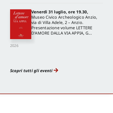
Venerdì 31 luglio, ore 19.30,
Museo Civico Archeologico Anzio,
via di Villa Adele, 2 – Anzio.
Presentazione volume LETTERE
D’AMORE DALLA VIA APPIA, G...
2026
Scopri tutti gli eventi