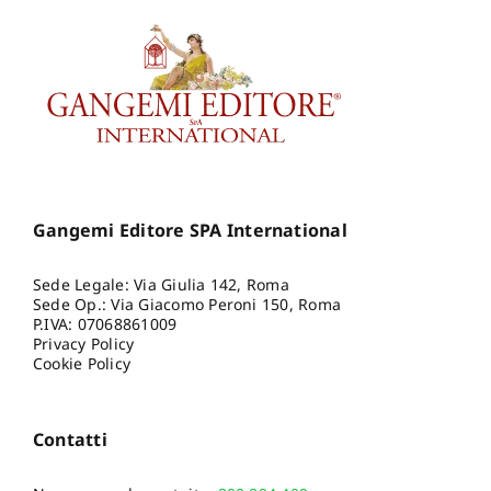
Gangemi Editore SPA International
Sede Legale: Via Giulia 142, Roma
Sede Op.: Via Giacomo Peroni 150, Roma
P.IVA: 07068861009
Privacy Policy
Cookie Policy
Contatti