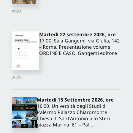
2026
Martedì 22 settembre 2026, ore
17.00, Sala Gangemi, via Giulia, 142
– Roma. Presentazione volume
ORDINE E CASO, Gangemi editore
...
2026
Martedì 15 Settembre 2026, ore
16:00, Università degli Studi di
Palermo Palazzo Chiaromonte
Chiesa di Sant’Antonio allo Steri
piazza Marina, 61 – Pal...