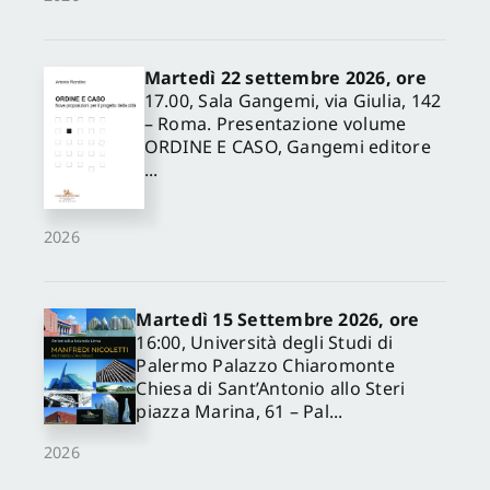
Martedì 22 settembre 2026, ore
17.00, Sala Gangemi, via Giulia, 142
– Roma. Presentazione volume
ORDINE E CASO, Gangemi editore
...
2026
Martedì 15 Settembre 2026, ore
16:00, Università degli Studi di
Palermo Palazzo Chiaromonte
Chiesa di Sant’Antonio allo Steri
piazza Marina, 61 – Pal...
2026