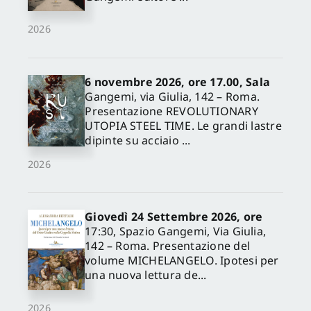
2026
6 novembre 2026, ore 17.00, Sala
Gangemi, via Giulia, 142 – Roma.
Presentazione REVOLUTIONARY
UTOPIA STEEL TIME. Le grandi lastre
dipinte su acciaio ...
2026
Giovedì 24 Settembre 2026, ore
17:30, Spazio Gangemi, Via Giulia,
142 – Roma. Presentazione del
volume MICHELANGELO. Ipotesi per
una nuova lettura de...
2026