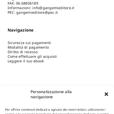
FAX: 06.68806189
Informazioni:
info@gangemieditore.it
PEC: gangemieditore@pec.it
Navigazione
Sicurezza sui pagamenti
Modalità di pagamento
Diritto di recesso
Come effettuare gli acquisti
Leggere il tuo ebook
Personalizzazione alla
navigazione
Per offrire contenuti dedicati a ognuno dei nostri lettori, utilizziamo i