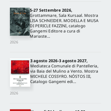
5-27 Settembre 2026,
Grottammare, Sala Kursaal. Mostra
LISA SCHNEIDER. MODELLA E MUSA
DI PERICLE FAZZINI, catalogo
Gangemi Editore a cura di
Mariaste...
2026
3 agosto 2026-3 agosto 2027,
Mediateca Comunale di Pantelleria,
via Baia del Mulino a Vento. Mostra
MICHELE COSSYRO. NÓSTOS III,
Catalogo Gangemi edi...
2026