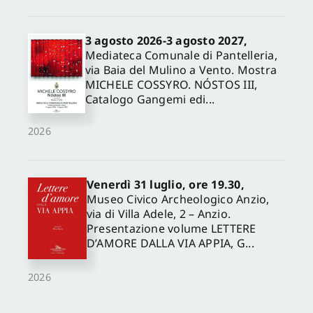
3 agosto 2026-3 agosto 2027,
Mediateca Comunale di Pantelleria,
via Baia del Mulino a Vento. Mostra
MICHELE COSSYRO. NÓSTOS III,
Catalogo Gangemi edi...
2026
Venerdì 31 luglio, ore 19.30,
Museo Civico Archeologico Anzio,
via di Villa Adele, 2 – Anzio.
Presentazione volume LETTERE
D’AMORE DALLA VIA APPIA, G...
2026