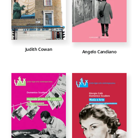
Judith Cowan
Angelo Candiano