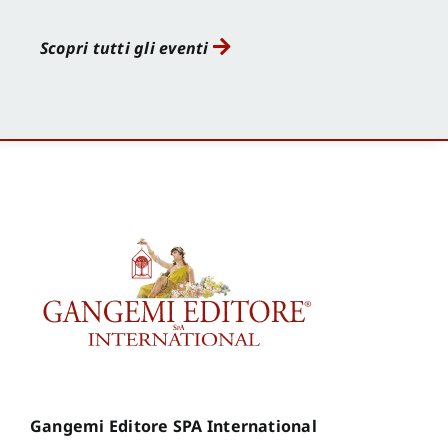
Scopri tutti gli eventi
Gangemi Editore SPA International