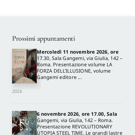
Prossimi appuntamenti
Mercoledì 11 novembre 2026, ore
17.30, Sala Gangemi, via Giulia, 142 –
Roma. Presentazione volume LA
FORZA DELL’ILLUSIONE, volume
Gangemi editore ...
2026
6 novembre 2026, ore 17.00, Sala
Gangemi, via Giulia, 142 – Roma.
Presentazione REVOLUTIONARY
UTOPIA STEEL TIME. Le grandi lastre