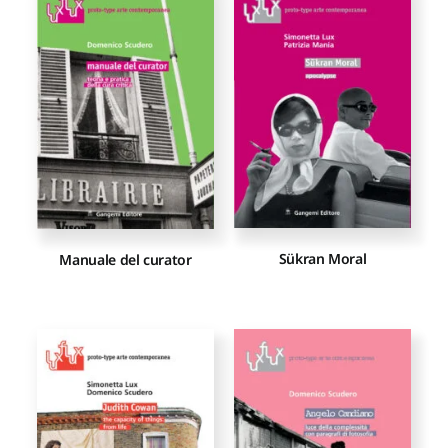
Sükran Moral
Manuale del curator