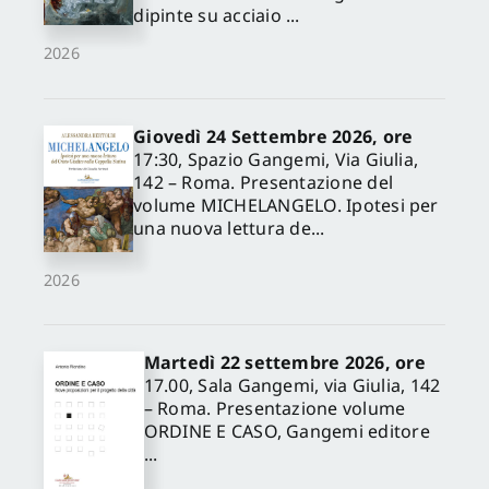
dipinte su acciaio ...
2026
✕
Giovedì 24 Settembre 2026, ore
17:30, Spazio Gangemi, Via Giulia,
142 – Roma. Presentazione del
volume MICHELANGELO. Ipotesi per
una nuova lettura de...
2026
Martedì 22 settembre 2026, ore
17.00, Sala Gangemi, via Giulia, 142
– Roma. Presentazione volume
ORDINE E CASO, Gangemi editore
...