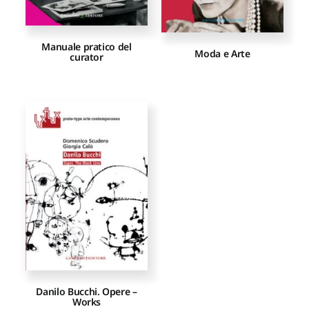
Manuale pratico del
Moda e Arte
curator
Danilo Bucchi. Opere –
Works