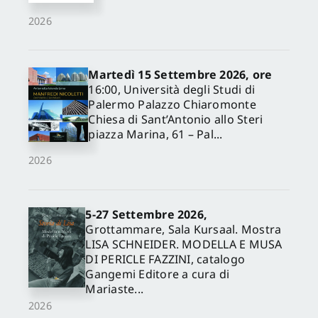
2026
Martedì 15 Settembre 2026, ore
16:00, Università degli Studi di
Palermo Palazzo Chiaromonte
Chiesa di Sant’Antonio allo Steri
piazza Marina, 61 – Pal...
2026
5-27 Settembre 2026,
Grottammare, Sala Kursaal. Mostra
LISA SCHNEIDER. MODELLA E MUSA
DI PERICLE FAZZINI, catalogo
Gangemi Editore a cura di
Mariaste...
2026