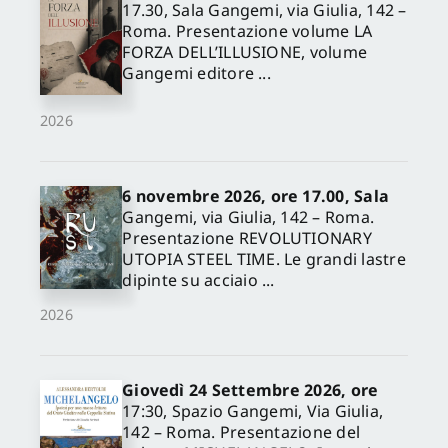
17.30, Sala Gangemi, via Giulia, 142 –
Roma. Presentazione volume LA
FORZA DELL’ILLUSIONE, volume
Gangemi editore ...
2026
6 novembre 2026, ore 17.00, Sala
Gangemi, via Giulia, 142 – Roma.
Presentazione REVOLUTIONARY
UTOPIA STEEL TIME. Le grandi lastre
dipinte su acciaio ...
2026
Giovedì 24 Settembre 2026, ore
17:30, Spazio Gangemi, Via Giulia,
142 – Roma. Presentazione del