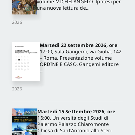
volume MICHELANGELO. Ipotesi per
una nuova lettura de...
2026
Martedì 22 settembre 2026, ore
17.00, Sala Gangemi, via Giulia, 142
– Roma. Presentazione volume
ORDINE E CASO, Gangemi editore
...
2026
Martedì 15 Settembre 2026, ore
16:00, Università degli Studi di
Palermo Palazzo Chiaromonte
Chiesa di Sant’Antonio allo Steri