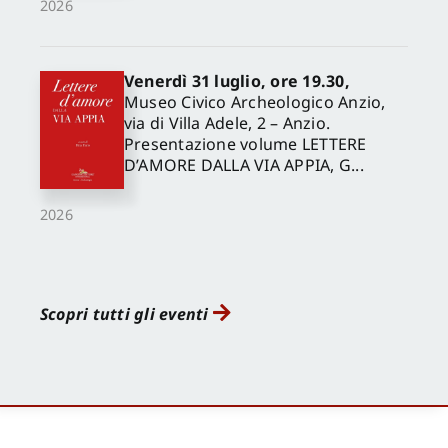
2026
Venerdì 31 luglio, ore 19.30,
Museo Civico Archeologico Anzio,
via di Villa Adele, 2 – Anzio.
Presentazione volume LETTERE
D’AMORE DALLA VIA APPIA, G...
2026
Scopri tutti gli eventi