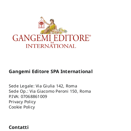
Gangemi Editore SPA International
Sede Legale: Via Giulia 142, Roma
Sede Op.: Via Giacomo Peroni 150, Roma
P.IVA: 07068861009
Privacy Policy
Cookie Policy
Contatti