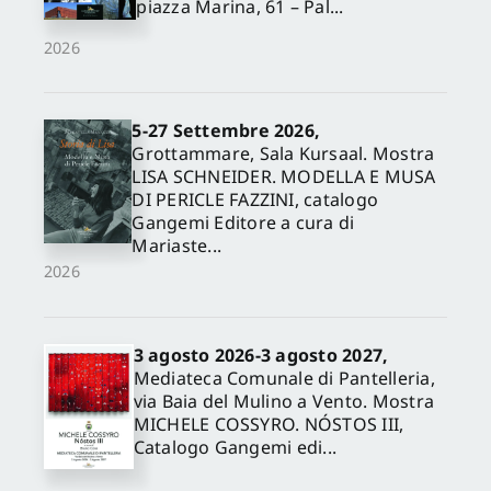
piazza Marina, 61 – Pal...
2026
5-27 Settembre 2026,
Grottammare, Sala Kursaal. Mostra
LISA SCHNEIDER. MODELLA E MUSA
DI PERICLE FAZZINI, catalogo
Gangemi Editore a cura di
Mariaste...
2026
3 agosto 2026-3 agosto 2027,
Mediateca Comunale di Pantelleria,
via Baia del Mulino a Vento. Mostra
MICHELE COSSYRO. NÓSTOS III,
Catalogo Gangemi edi...