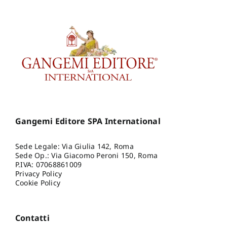
Gangemi Editore SPA International
Sede Legale: Via Giulia 142, Roma
Sede Op.: Via Giacomo Peroni 150, Roma
P.IVA: 07068861009
Privacy Policy
Cookie Policy
Contatti