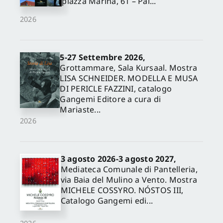
piazza Marina, 61 – Pal...
2026
5-27 Settembre 2026,
Grottammare, Sala Kursaal. Mostra
LISA SCHNEIDER. MODELLA E MUSA
DI PERICLE FAZZINI, catalogo
Gangemi Editore a cura di
Mariaste...
2026
3 agosto 2026-3 agosto 2027,
Mediateca Comunale di Pantelleria,
via Baia del Mulino a Vento. Mostra
MICHELE COSSYRO. NÓSTOS III,
Catalogo Gangemi edi...