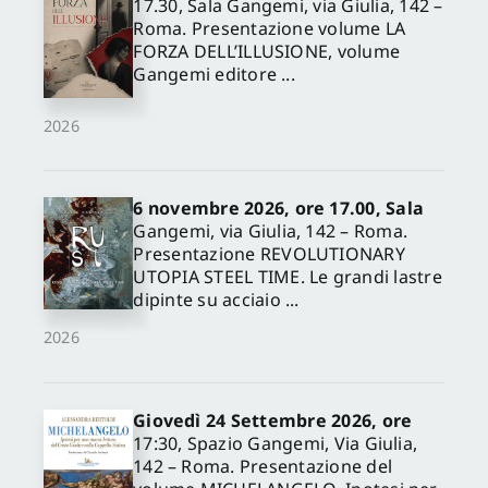
17.30, Sala Gangemi, via Giulia, 142 –
Roma. Presentazione volume LA
FORZA DELL’ILLUSIONE, volume
Gangemi editore ...
2026
6 novembre 2026, ore 17.00, Sala
Gangemi, via Giulia, 142 – Roma.
Presentazione REVOLUTIONARY
UTOPIA STEEL TIME. Le grandi lastre
dipinte su acciaio ...
2026
Giovedì 24 Settembre 2026, ore
17:30, Spazio Gangemi, Via Giulia,
142 – Roma. Presentazione del