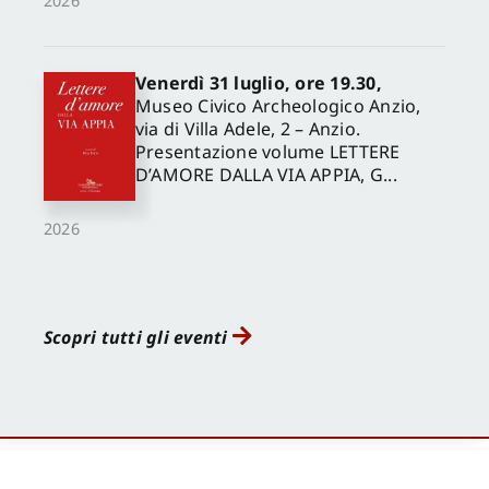
2026
Venerdì 31 luglio, ore 19.30,
Museo Civico Archeologico Anzio,
via di Villa Adele, 2 – Anzio.
Presentazione volume LETTERE
D’AMORE DALLA VIA APPIA, G...
2026
Scopri tutti gli eventi