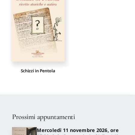
Proposte di pubblicazione
Gangemi Editore
Newsletter
Schizzi in Pentola
Prossimi appuntamenti
Mercoledì 11 novembre 2026, ore