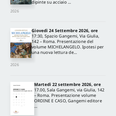
dipinte su acciaio ...
2026
Giovedì 24 Settembre 2026, ore
17:30, Spazio Gangemi, Via Giulia,
142 – Roma. Presentazione del
volume MICHELANGELO. Ipotesi per
una nuova lettura de...
2026
Martedì 22 settembre 2026, ore
17.00, Sala Gangemi, via Giulia, 142
– Roma. Presentazione volume
ORDINE E CASO, Gangemi editore
...