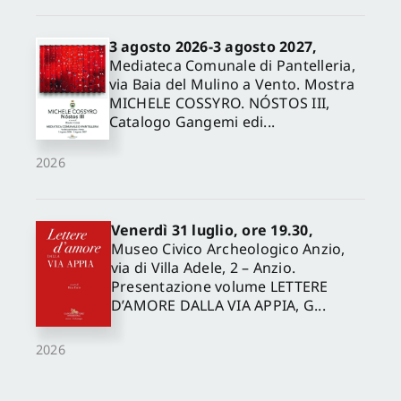
3 agosto 2026-3 agosto 2027,
Mediateca Comunale di Pantelleria,
via Baia del Mulino a Vento. Mostra
MICHELE COSSYRO. NÓSTOS III,
Catalogo Gangemi edi...
2026
Venerdì 31 luglio, ore 19.30,
Museo Civico Archeologico Anzio,
via di Villa Adele, 2 – Anzio.
Presentazione volume LETTERE
D’AMORE DALLA VIA APPIA, G...
2026