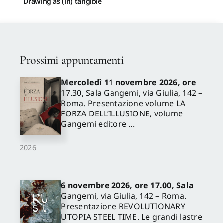
Drawing as (in) tangible
Prossimi appuntamenti
Mercoledì 11 novembre 2026, ore
17.30, Sala Gangemi, via Giulia, 142 –
Roma. Presentazione volume LA
FORZA DELL’ILLUSIONE, volume
Gangemi editore ...
2026
6 novembre 2026, ore 17.00, Sala
Gangemi, via Giulia, 142 – Roma.
Presentazione REVOLUTIONARY
UTOPIA STEEL TIME. Le grandi lastre