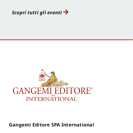
Scopri tutti gli eventi
Gangemi Editore SPA International