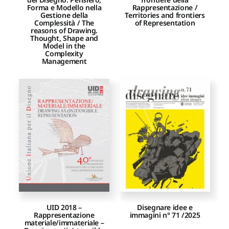
Forma e Modello nella
Rappresentazione /
Gestione della
Territories and frontiers
Complessità / The
of Representation
reasons of Drawing.
Thought, Shape and
Model in the
Complexity
Management
UID 2018 –
Disegnare idee e
Rappresentazione
immagini n° 71 /2025
materiale/immateriale –