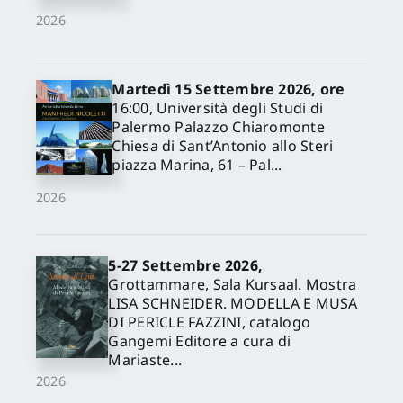
2026
Martedì 15 Settembre 2026, ore
16:00, Università degli Studi di
Palermo Palazzo Chiaromonte
Chiesa di Sant’Antonio allo Steri
piazza Marina, 61 – Pal...
2026
5-27 Settembre 2026,
Grottammare, Sala Kursaal. Mostra
LISA SCHNEIDER. MODELLA E MUSA
DI PERICLE FAZZINI, catalogo
Gangemi Editore a cura di
Mariaste...
2026