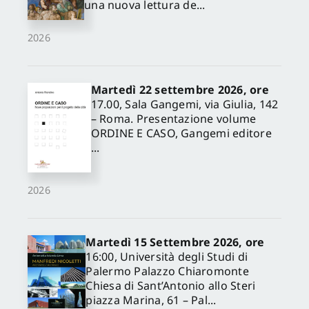
una nuova lettura de...
2026
Martedì 22 settembre 2026, ore
17.00, Sala Gangemi, via Giulia, 142
– Roma. Presentazione volume
ORDINE E CASO, Gangemi editore
...
2026
Martedì 15 Settembre 2026, ore
16:00, Università degli Studi di
Palermo Palazzo Chiaromonte
Chiesa di Sant’Antonio allo Steri
piazza Marina, 61 – Pal...