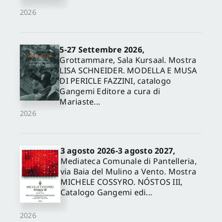
2026
5-27 Settembre 2026,
Grottammare, Sala Kursaal. Mostra
LISA SCHNEIDER. MODELLA E MUSA
DI PERICLE FAZZINI, catalogo
Gangemi Editore a cura di
Mariaste...
2026
3 agosto 2026-3 agosto 2027,
Mediateca Comunale di Pantelleria,
via Baia del Mulino a Vento. Mostra
MICHELE COSSYRO. NÓSTOS III,
Catalogo Gangemi edi...
2026