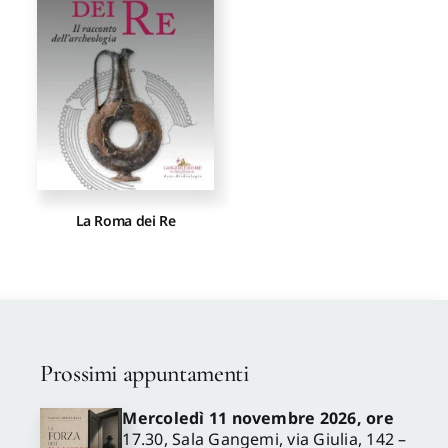
Proposte di pubblicazione
Gangemi Editore
Newsletter
La Roma dei Re
Prossimi appuntamenti
Mercoledì 11 novembre 2026, ore
17.30, Sala Gangemi, via Giulia, 142 –