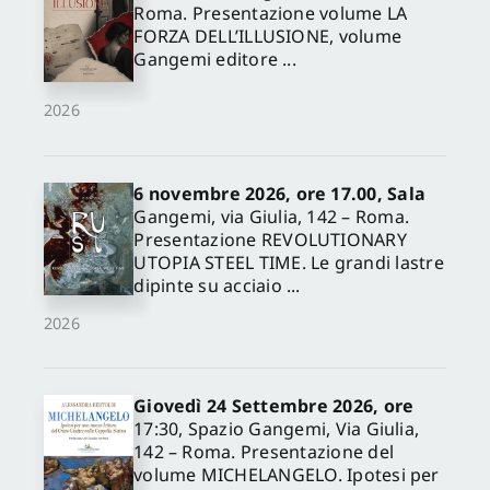
Roma. Presentazione volume LA
FORZA DELL’ILLUSIONE, volume
Gangemi editore ...
2026
6 novembre 2026, ore 17.00, Sala
Gangemi, via Giulia, 142 – Roma.
Presentazione REVOLUTIONARY
UTOPIA STEEL TIME. Le grandi lastre
dipinte su acciaio ...
2026
Giovedì 24 Settembre 2026, ore
17:30, Spazio Gangemi, Via Giulia,
142 – Roma. Presentazione del
volume MICHELANGELO. Ipotesi per