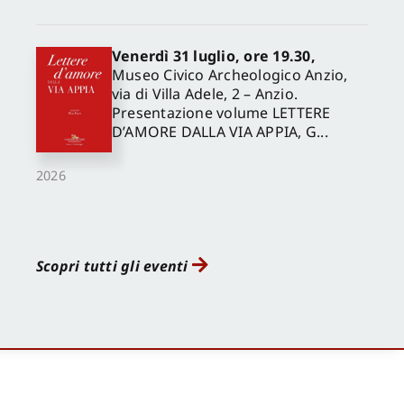
Venerdì 31 luglio, ore 19.30,
Museo Civico Archeologico Anzio,
via di Villa Adele, 2 – Anzio.
Presentazione volume LETTERE
D’AMORE DALLA VIA APPIA, G...
2026
Scopri tutti gli eventi