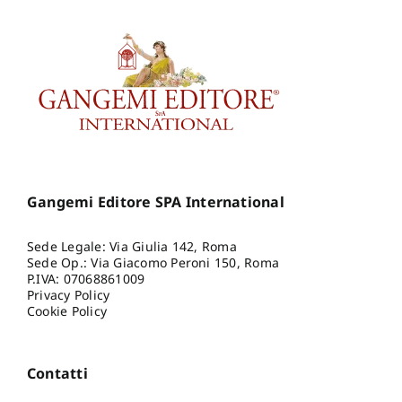
Gangemi Editore SPA International
Sede Legale: Via Giulia 142, Roma
Sede Op.: Via Giacomo Peroni 150, Roma
P.IVA: 07068861009
Privacy Policy
Cookie Policy
Contatti