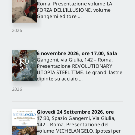
Roma. Presentazione volume LA
FORZA DELL’ILLUSIONE, volume
Gangemi editore ...
2026
6 novembre 2026, ore 17.00, Sala
Gangemi, via Giulia, 142 – Roma.
Presentazione REVOLUTIONARY
UTOPIA STEEL TIME. Le grandi lastre
dipinte su acciaio ...
2026
Giovedì 24 Settembre 2026, ore
17:30, Spazio Gangemi, Via Giulia,
142 – Roma. Presentazione del
volume MICHELANGELO. Ipotesi per