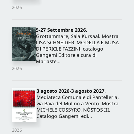
2026
5-27 Settembre 2026,
Grottammare, Sala Kursaal. Mostra
LISA SCHNEIDER. MODELLA E MUSA
DI PERICLE FAZZINI, catalogo
Gangemi Editore a cura di
Mariaste...
2026
3 agosto 2026-3 agosto 2027,
Mediateca Comunale di Pantelleria,
via Baia del Mulino a Vento. Mostra
MICHELE COSSYRO. NÓSTOS III,
Catalogo Gangemi edi...
2026