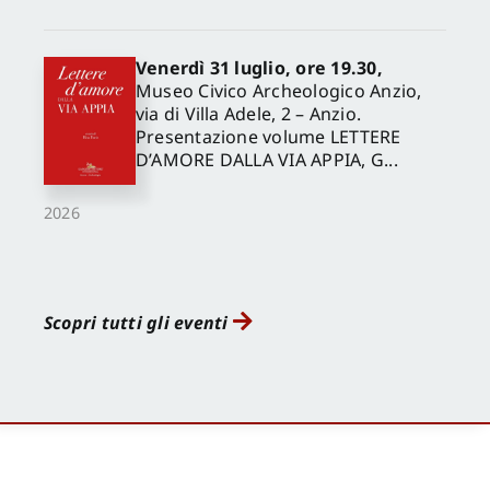
Venerdì 31 luglio, ore 19.30,
Museo Civico Archeologico Anzio,
via di Villa Adele, 2 – Anzio.
Presentazione volume LETTERE
D’AMORE DALLA VIA APPIA, G...
2026
Scopri tutti gli eventi