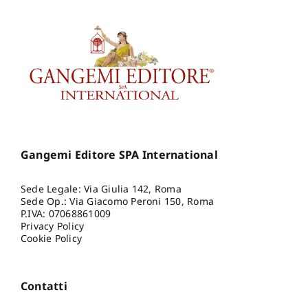
Gangemi Editore SPA International
Sede Legale: Via Giulia 142, Roma
Sede Op.: Via Giacomo Peroni 150, Roma
P.IVA: 07068861009
Privacy Policy
Cookie Policy
Contatti