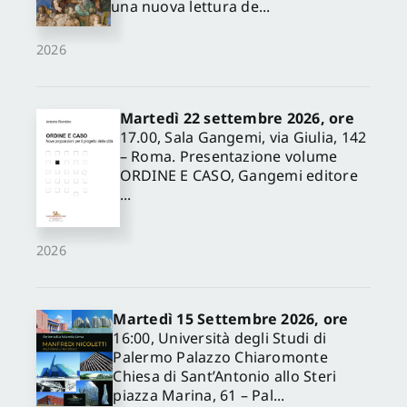
una nuova lettura de...
2026
Martedì 22 settembre 2026, ore
17.00, Sala Gangemi, via Giulia, 142
– Roma. Presentazione volume
ORDINE E CASO, Gangemi editore
...
2026
Martedì 15 Settembre 2026, ore
16:00, Università degli Studi di
Palermo Palazzo Chiaromonte
Chiesa di Sant’Antonio allo Steri
piazza Marina, 61 – Pal...