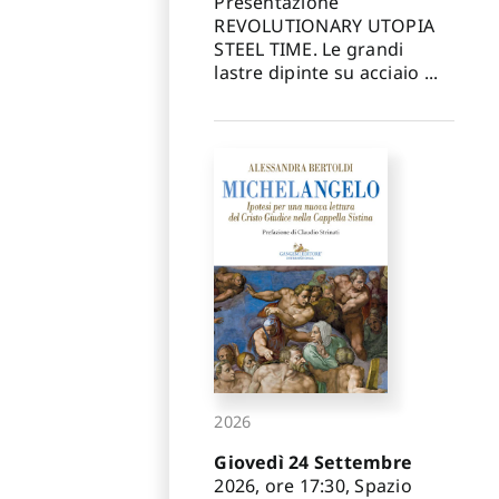
Presentazione
REVOLUTIONARY UTOPIA
STEEL TIME. Le grandi
lastre dipinte su acciaio ...
2026
Giovedì 24 Settembre
2026, ore 17:30, Spazio