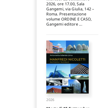
✕
2026, ore 17.00, Sala
Gangemi, via Giulia, 142 –
Roma. Presentazione
volume ORDINE E CASO,
Gangemi editore ...
2026