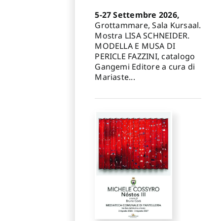
5-27 Settembre 2026,
Grottammare, Sala Kursaal.
Mostra LISA SCHNEIDER.
MODELLA E MUSA DI
PERICLE FAZZINI, catalogo
Gangemi Editore a cura di
Mariaste...