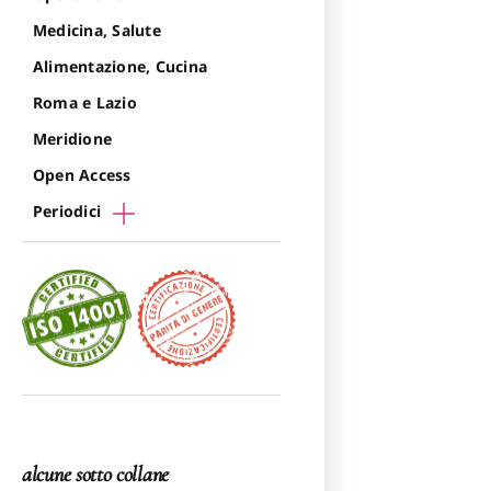
Medicina, Salute
Alimentazione, Cucina
Roma e Lazio
Meridione
Open Access
Periodici
alcune sotto collane