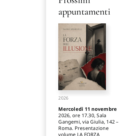
appuntamenti
2026
Mercoledì 11 novembre
2026, ore 17.30, Sala
Gangemi, via Giulia, 142 –
Roma. Presentazione
volume LA FORZA