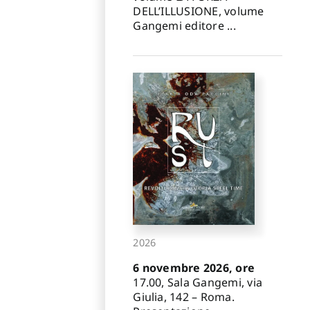
DELL’ILLUSIONE, volume
Gangemi editore ...
2026
6 novembre 2026, ore
17.00, Sala Gangemi, via
Giulia, 142 – Roma.