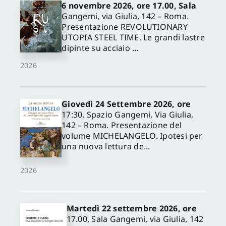
6 novembre 2026, ore 17.00, Sala
Gangemi, via Giulia, 142 – Roma.
Presentazione REVOLUTIONARY
UTOPIA STEEL TIME. Le grandi lastre
dipinte su acciaio ...
2026
Giovedì 24 Settembre 2026, ore
17:30, Spazio Gangemi, Via Giulia,
142 – Roma. Presentazione del
volume MICHELANGELO. Ipotesi per
una nuova lettura de...
✕
2026
Martedì 22 settembre 2026, ore
17.00, Sala Gangemi, via Giulia, 142