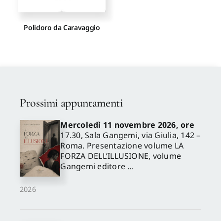
Polidoro da Caravaggio
Prossimi appuntamenti
Mercoledì 11 novembre 2026, ore
17.30, Sala Gangemi, via Giulia, 142 –
Roma. Presentazione volume LA
FORZA DELL’ILLUSIONE, volume
Gangemi editore ...
2026