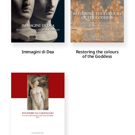
Immagini di Dea
Restoring the colours
of the Goddess