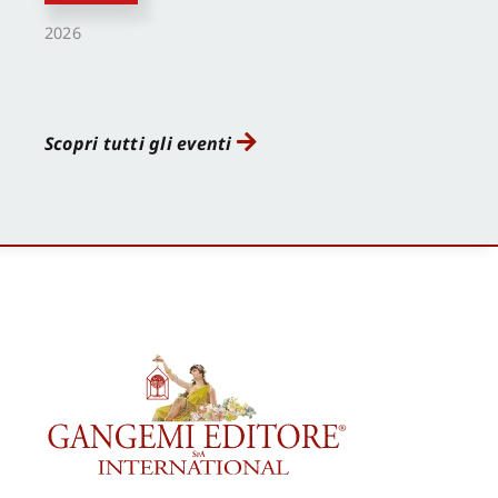
2026
Scopri tutti gli eventi