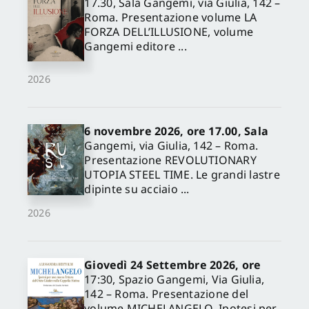
17.30, Sala Gangemi, via Giulia, 142 –
Roma. Presentazione volume LA
FORZA DELL’ILLUSIONE, volume
Gangemi editore ...
2026
6 novembre 2026, ore 17.00, Sala
Gangemi, via Giulia, 142 – Roma.
Presentazione REVOLUTIONARY
UTOPIA STEEL TIME. Le grandi lastre
dipinte su acciaio ...
2026
Giovedì 24 Settembre 2026, ore
17:30, Spazio Gangemi, Via Giulia,
142 – Roma. Presentazione del
volume MICHELANGELO. Ipotesi per