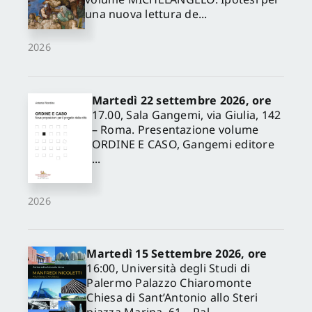
una nuova lettura de...
2026
Martedì 22 settembre 2026, ore
17.00, Sala Gangemi, via Giulia, 142
– Roma. Presentazione volume
ORDINE E CASO, Gangemi editore
...
2026
Martedì 15 Settembre 2026, ore
16:00, Università degli Studi di
Palermo Palazzo Chiaromonte
Chiesa di Sant’Antonio allo Steri