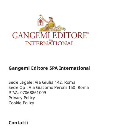
Gangemi Editore SPA International
Sede Legale: Via Giulia 142, Roma
Sede Op.: Via Giacomo Peroni 150, Roma
P.IVA: 07068861009
Privacy Policy
Cookie Policy
Contatti