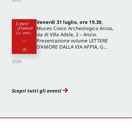
Venerdì 31 luglio, ore 19.30,
Museo Civico Archeologico Anzio,
via di Villa Adele, 2 – Anzio.
Presentazione volume LETTERE
D’AMORE DALLA VIA APPIA, G...
2026
Scopri tutti gli eventi