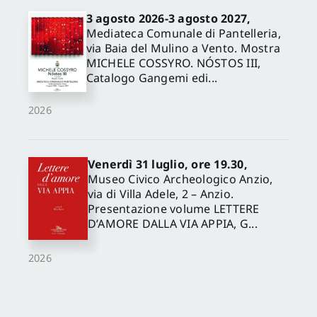
3 agosto 2026-3 agosto 2027,
Mediateca Comunale di Pantelleria,
via Baia del Mulino a Vento. Mostra
MICHELE COSSYRO. NÓSTOS III,
Catalogo Gangemi edi...
2026
Venerdì 31 luglio, ore 19.30,
Museo Civico Archeologico Anzio,
via di Villa Adele, 2 – Anzio.
Presentazione volume LETTERE
D’AMORE DALLA VIA APPIA, G...
2026