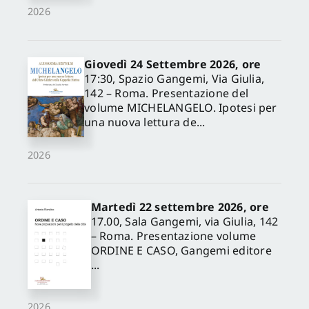
2026
Giovedì 24 Settembre 2026, ore
17:30, Spazio Gangemi, Via Giulia,
142 – Roma. Presentazione del
volume MICHELANGELO. Ipotesi per
una nuova lettura de...
2026
Martedì 22 settembre 2026, ore
17.00, Sala Gangemi, via Giulia, 142
– Roma. Presentazione volume
ORDINE E CASO, Gangemi editore
...
2026