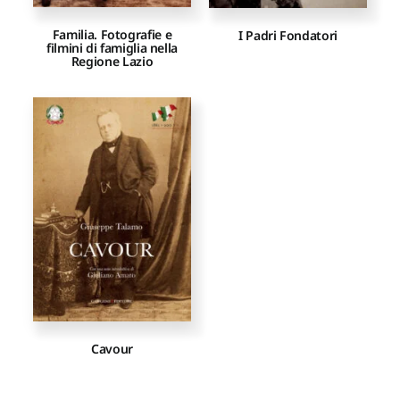
Familia. Fotografie e
I Padri Fondatori
filmini di famiglia nella
Regione Lazio
Cavour