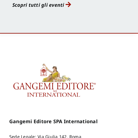
Scopri tutti gli eventi
Gangemi Editore SPA International
Sede Legale: Via Giulia 142, Roma