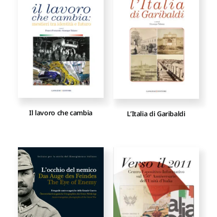
Proposte di pubblicazione
Gangemi Editore
Newsletter
Il lavoro che cambia
L’Italia di Garibaldi