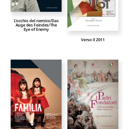
L’occhio del nemico/Das
Auge des Feindes/The
Eye of Enemy
Verso il 2011