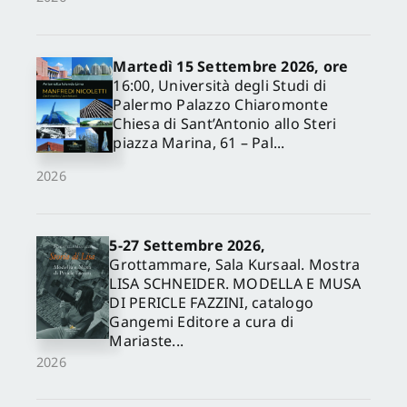
Martedì 15 Settembre 2026, ore
16:00, Università degli Studi di
Palermo Palazzo Chiaromonte
Chiesa di Sant’Antonio allo Steri
piazza Marina, 61 – Pal...
2026
5-27 Settembre 2026,
Grottammare, Sala Kursaal. Mostra
LISA SCHNEIDER. MODELLA E MUSA
DI PERICLE FAZZINI, catalogo
Gangemi Editore a cura di
Mariaste...
2026