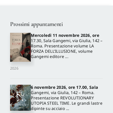
Prossimi appuntamenti
Mercoledì 11 novembre 2026, ore
17.30, Sala Gangemi, via Giulia, 142 –
Roma. Presentazione volume LA
FORZA DELL’ILLUSIONE, volume
Gangemi editore ...
2026
6 novembre 2026, ore 17.00, Sala
Gangemi, via Giulia, 142 – Roma.
Presentazione REVOLUTIONARY
UTOPIA STEEL TIME. Le grandi lastre
dipinte su acciaio ...