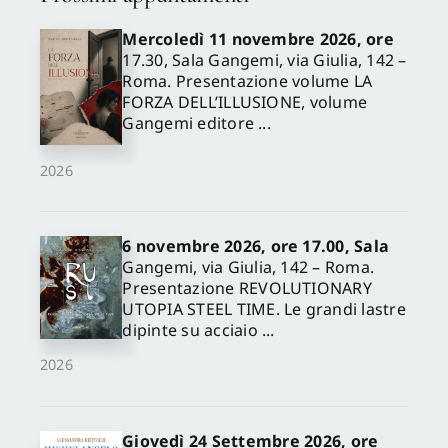
Mercoledì 11 novembre 2026, ore
17.30, Sala Gangemi, via Giulia, 142 –
Roma. Presentazione volume LA
FORZA DELL’ILLUSIONE, volume
Gangemi editore ...
2026
6 novembre 2026, ore 17.00, Sala
Gangemi, via Giulia, 142 – Roma.
Presentazione REVOLUTIONARY
UTOPIA STEEL TIME. Le grandi lastre
dipinte su acciaio ...
2026
Giovedì 24 Settembre 2026, ore