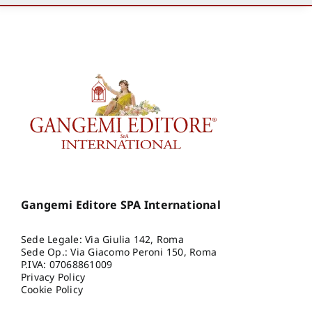
Gangemi Editore SPA International
Sede Legale: Via Giulia 142, Roma
Sede Op.: Via Giacomo Peroni 150, Roma
P.IVA: 07068861009
Privacy Policy
Cookie Policy