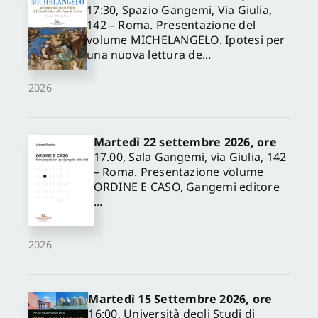
17:30, Spazio Gangemi, Via Giulia,
142 – Roma. Presentazione del
volume MICHELANGELO. Ipotesi per
una nuova lettura de...
2026
Martedì 22 settembre 2026, ore
17.00, Sala Gangemi, via Giulia, 142
– Roma. Presentazione volume
ORDINE E CASO, Gangemi editore
...
2026
Martedì 15 Settembre 2026, ore
16:00, Università degli Studi di