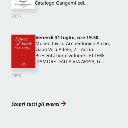
Catalogo Gangemi edi...
2026
Venerdì 31 luglio, ore 19.30,
Museo Civico Archeologico Anzio,
via di Villa Adele, 2 – Anzio.
Presentazione volume LETTERE
D’AMORE DALLA VIA APPIA, G...
2026
Scopri tutti gli eventi