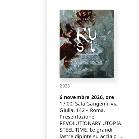
2026
6 novembre 2026, ore
17.00, Sala Gangemi, via
Giulia, 142 – Roma.
Presentazione
REVOLUTIONARY UTOPIA
STEEL TIME. Le grandi
lastre dipinte su acciaio ...