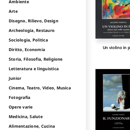
Ambiente
Arte
Disegno, Rilievo, Design
Archeologia, Restauro
Sociologia, Politica
Un violino in 
Diritto, Economia
Storia, Filosofia, Religione
Letteratura e linguistica
Junior
Cinema, Teatro, Video, Musica
Fotografia
Opere varie
Medicina, Salute
Alimentazione, Cucina