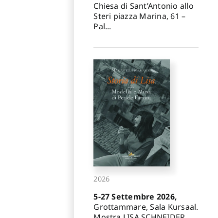
Chiesa di Sant’Antonio allo
Steri piazza Marina, 61 –
Pal...
2026
5-27 Settembre 2026,
Grottammare, Sala Kursaal.
Mostra LISA SCHNEIDER.