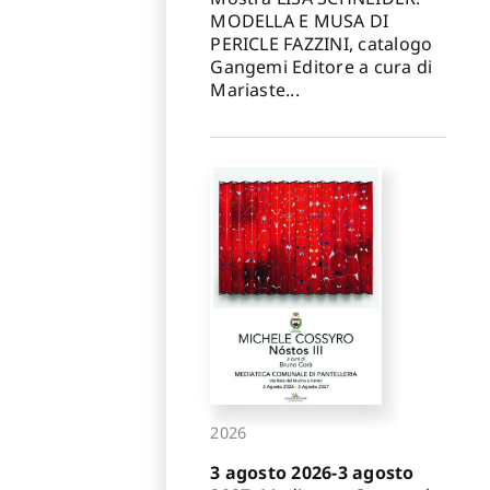
MODELLA E MUSA DI
PERICLE FAZZINI, catalogo
Gangemi Editore a cura di
Mariaste...
2026
3 agosto 2026-3 agosto