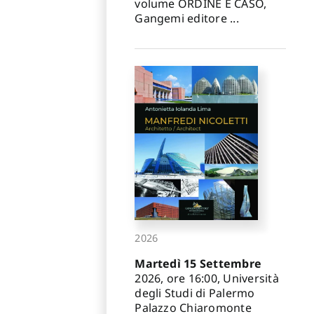
volume ORDINE E CASO,
Gangemi editore ...
2026
Martedì 15 Settembre
2026, ore 16:00, Università
degli Studi di Palermo
Palazzo Chiaromonte