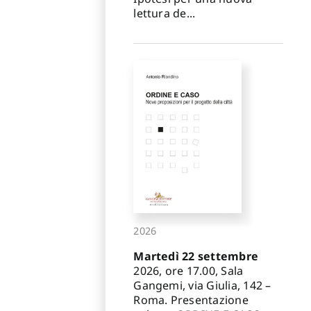
lettura de...
2026
Martedì 22 settembre
2026, ore 17.00, Sala
Gangemi, via Giulia, 142 –
Roma. Presentazione