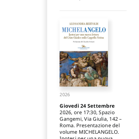
2026
Giovedì 24 Settembre
2026, ore 17:30, Spazio
Gangemi, Via Giulia, 142 –
Roma. Presentazione del
volume MICHELANGELO.
Ipotesi per una nuova