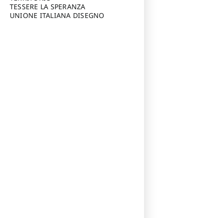
TESSERE LA SPERANZA
UNIONE ITALIANA DISEGNO