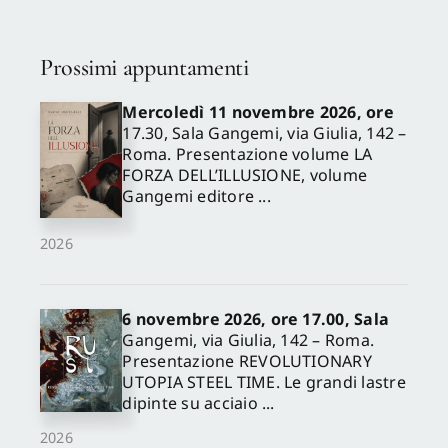
Prossimi appuntamenti
Mercoledì 11 novembre 2026, ore
17.30, Sala Gangemi, via Giulia, 142 –
Roma. Presentazione volume LA
FORZA DELL’ILLUSIONE, volume
Gangemi editore ...
2026
6 novembre 2026, ore 17.00, Sala
Gangemi, via Giulia, 142 – Roma.
Presentazione REVOLUTIONARY
UTOPIA STEEL TIME. Le grandi lastre
dipinte su acciaio ...
2026