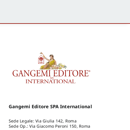
Gangemi Editore SPA International
Sede Legale: Via Giulia 142, Roma
Sede Op.: Via Giacomo Peroni 150, Roma