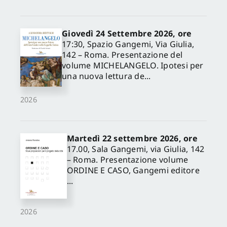
Giovedì 24 Settembre 2026, ore
17:30, Spazio Gangemi, Via Giulia,
142 – Roma. Presentazione del
volume MICHELANGELO. Ipotesi per
una nuova lettura de...
2026
Martedì 22 settembre 2026, ore
17.00, Sala Gangemi, via Giulia, 142
– Roma. Presentazione volume
ORDINE E CASO, Gangemi editore
...
2026