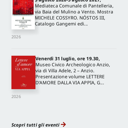
Mediateca Comunale di Pantelleria,
via Baia del Mulino a Vento. Mostra
MICHELE COSSYRO. NÓSTOS III,
Catalogo Gangemi edi...
2026
Venerdì 31 luglio, ore 19.30,
Museo Civico Archeologico Anzio,
via di Villa Adele, 2 – Anzio.
Presentazione volume LETTERE
D’AMORE DALLA VIA APPIA, G...
2026
Scopri tutti gli eventi