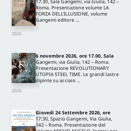
17.30, Sala Gangemi, via Giulia, 142 –
Roma. Presentazione volume LA
FORZA DELL’ILLUSIONE, volume
Gangemi editore ...
2026
6 novembre 2026, ore 17.00, Sala
Gangemi, via Giulia, 142 – Roma.
Presentazione REVOLUTIONARY
UTOPIA STEEL TIME. Le grandi lastre
dipinte su acciaio ...
2026
Giovedì 24 Settembre 2026, ore
17:30, Spazio Gangemi, Via Giulia,
142 – Roma. Presentazione del