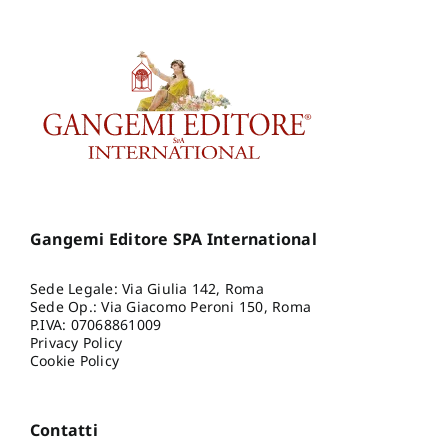
Gangemi Editore SPA International
Sede Legale: Via Giulia 142, Roma
Sede Op.: Via Giacomo Peroni 150, Roma
P.IVA: 07068861009
Privacy Policy
Cookie Policy
Contatti