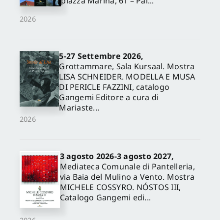
piazza Marina, 61 – Pal...
2026
5-27 Settembre 2026,
Grottammare, Sala Kursaal. Mostra
LISA SCHNEIDER. MODELLA E MUSA
DI PERICLE FAZZINI, catalogo
Gangemi Editore a cura di
Mariaste...
2026
3 agosto 2026-3 agosto 2027,
Mediateca Comunale di Pantelleria,
via Baia del Mulino a Vento. Mostra
MICHELE COSSYRO. NÓSTOS III,
Catalogo Gangemi edi...