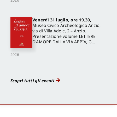
2026
Venerdì 31 luglio, ore 19.30,
Museo Civico Archeologico Anzio,
via di Villa Adele, 2 – Anzio.
Presentazione volume LETTERE
D’AMORE DALLA VIA APPIA, G...
2026
Scopri tutti gli eventi