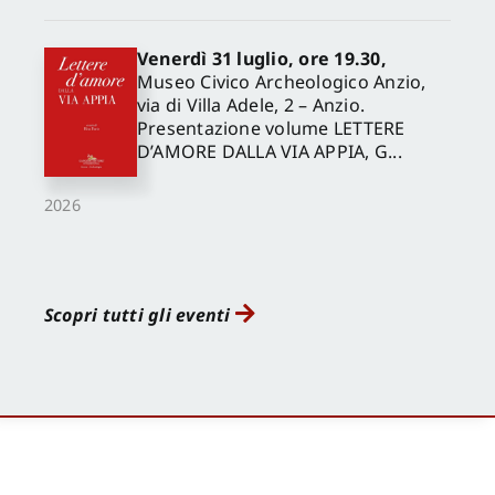
Venerdì 31 luglio, ore 19.30,
Museo Civico Archeologico Anzio,
via di Villa Adele, 2 – Anzio.
Presentazione volume LETTERE
D’AMORE DALLA VIA APPIA, G...
2026
Scopri tutti gli eventi