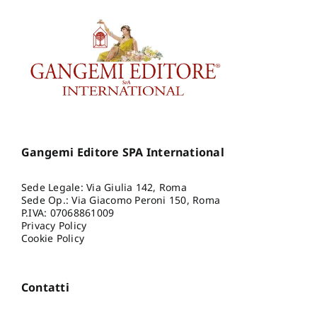
Gangemi Editore SPA International
Sede Legale: Via Giulia 142, Roma
Sede Op.: Via Giacomo Peroni 150, Roma
P.IVA: 07068861009
Privacy Policy
Cookie Policy
Contatti