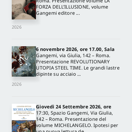
Roma. Presentazione volume LA
FORZA DELL’ILLUSIONE, volume
Gangemi editore ...
2026
6 novembre 2026, ore 17.00, Sala
Gangemi, via Giulia, 142 – Roma.
Presentazione REVOLUTIONARY
UTOPIA STEEL TIME. Le grandi lastre
dipinte su acciaio ...
2026
Giovedì 24 Settembre 2026, ore
17:30, Spazio Gangemi, Via Giulia,
142 – Roma. Presentazione del
volume MICHELANGELO. Ipotesi per
una nuova lettura de...