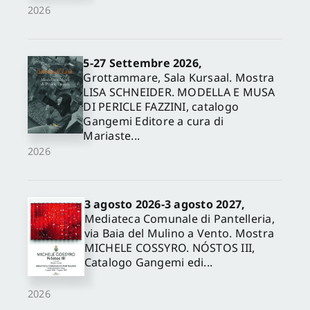
2026
5-27 Settembre 2026,
Grottammare, Sala Kursaal. Mostra
LISA SCHNEIDER. MODELLA E MUSA
DI PERICLE FAZZINI, catalogo
Gangemi Editore a cura di
Mariaste...
2026
3 agosto 2026-3 agosto 2027,
Mediateca Comunale di Pantelleria,
via Baia del Mulino a Vento. Mostra
MICHELE COSSYRO. NÓSTOS III,
Catalogo Gangemi edi...
2026