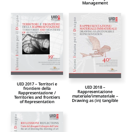
Management
UID 2017 – Territori e
UID 2018 –
frontiere della
Rappresentazione
Rappresentazione /
materiale/immateriale –
Territories and frontiers
Drawing as (in) tangible
of Representation