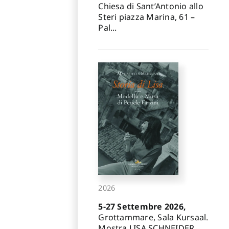
Chiesa di Sant’Antonio allo
Steri piazza Marina, 61 –
Pal...
2026
5-27 Settembre 2026,
Grottammare, Sala Kursaal.
Mostra LISA SCHNEIDER.