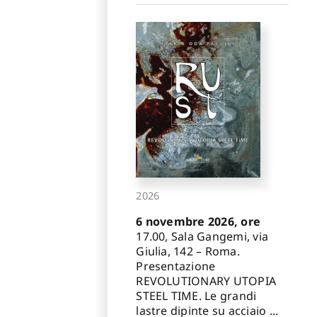
2026
6 novembre 2026, ore
17.00, Sala Gangemi, via
Giulia, 142 – Roma.
Presentazione
REVOLUTIONARY UTOPIA
STEEL TIME. Le grandi
lastre dipinte su acciaio ...