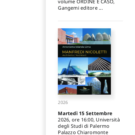
volume ORDINE E CASO,
Gangemi editore ...
2026
Martedì 15 Settembre
2026, ore 16:00, Università
degli Studi di Palermo
Palazzo Chiaromonte