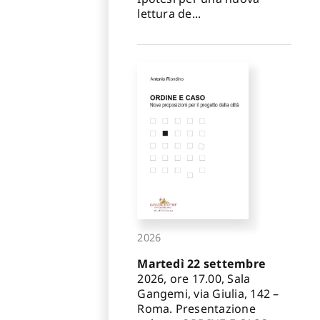
lettura de...
2026
Martedì 22 settembre
2026, ore 17.00, Sala
Gangemi, via Giulia, 142 –
Roma. Presentazione