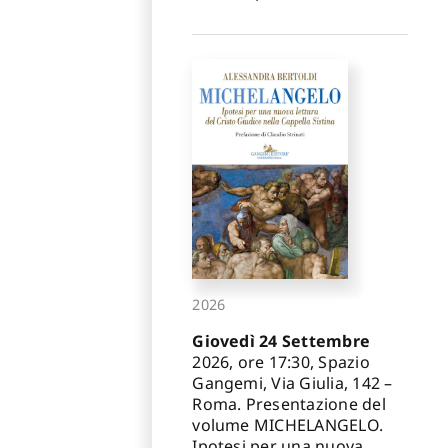
2026
Giovedì 24 Settembre
2026, ore 17:30, Spazio
Gangemi, Via Giulia, 142 –
Roma. Presentazione del
volume MICHELANGELO.
Ipotesi per una nuova