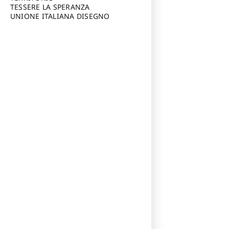
TESSERE LA SPERANZA
UNIONE ITALIANA DISEGNO