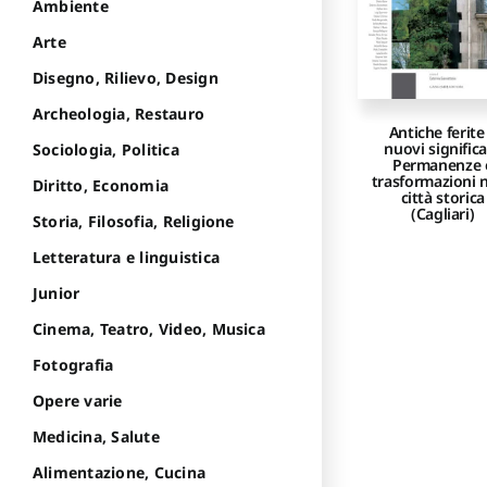
Ambiente
Arte
Disegno, Rilievo, Design
Archeologia, Restauro
Antiche ferite
nuovi significa
Sociologia, Politica
Permanenze 
trasformazioni n
Diritto, Economia
città storica
(Cagliari)
Storia, Filosofia, Religione
Letteratura e linguistica
Junior
Cinema, Teatro, Video, Musica
Fotografia
Opere varie
Medicina, Salute
Alimentazione, Cucina