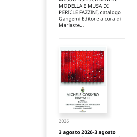
MODELLA E MUSA DI
PERICLE FAZZINI, catalogo
Gangemi Editore a cura di
Mariaste...
2026
3 agosto 2026-3 agosto