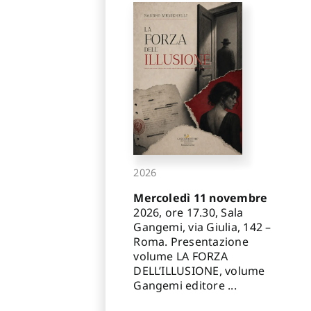
2026
Mercoledì 11 novembre
2026, ore 17.30, Sala
Gangemi, via Giulia, 142 –
Roma. Presentazione
volume LA FORZA
DELL’ILLUSIONE, volume
Gangemi editore ...