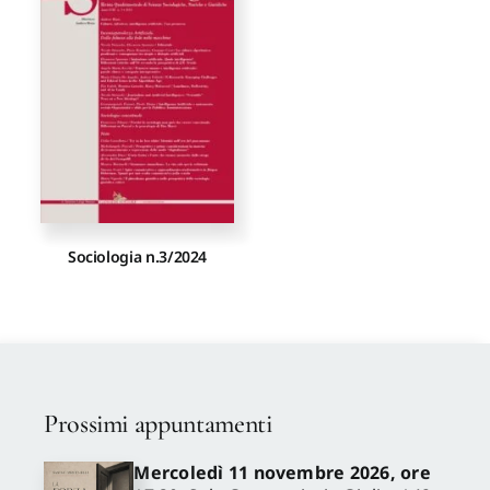
Proposte di pubblicazione
Gangemi Editore
Newsletter
Sociologia n.3/2024
Prossimi appuntamenti
Mercoledì 11 novembre 2026, ore