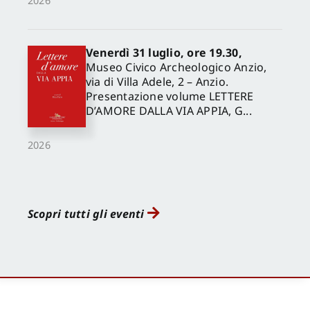
2026
Venerdì 31 luglio, ore 19.30,
Museo Civico Archeologico Anzio,
via di Villa Adele, 2 – Anzio.
Presentazione volume LETTERE
D’AMORE DALLA VIA APPIA, G...
2026
Scopri tutti gli eventi