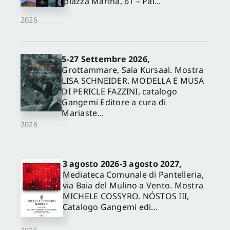
piazza Marina, 61 – Pal...
2026
5-27 Settembre 2026,
Grottammare, Sala Kursaal. Mostra
LISA SCHNEIDER. MODELLA E MUSA
DI PERICLE FAZZINI, catalogo
Gangemi Editore a cura di
Mariaste...
2026
3 agosto 2026-3 agosto 2027,
Mediateca Comunale di Pantelleria,
via Baia del Mulino a Vento. Mostra
MICHELE COSSYRO. NÓSTOS III,
Catalogo Gangemi edi...