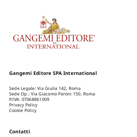
Gangemi Editore SPA International
Sede Legale: Via Giulia 142, Roma
Sede Op.: Via Giacomo Peroni 150, Roma
P.IVA: 07068861009
Privacy Policy
Cookie Policy
Contatti