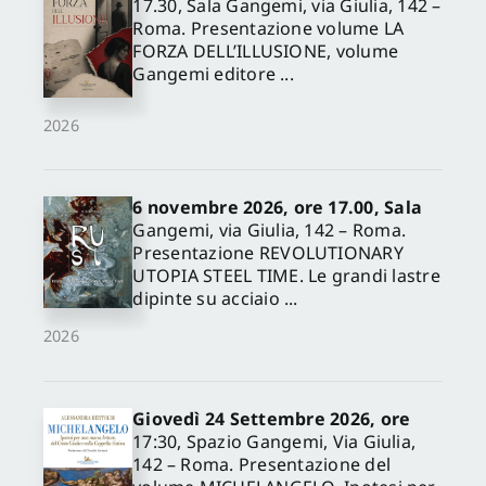
17.30, Sala Gangemi, via Giulia, 142 –
Roma. Presentazione volume LA
FORZA DELL’ILLUSIONE, volume
Gangemi editore ...
2026
6 novembre 2026, ore 17.00, Sala
Gangemi, via Giulia, 142 – Roma.
Presentazione REVOLUTIONARY
UTOPIA STEEL TIME. Le grandi lastre
dipinte su acciaio ...
2026
Giovedì 24 Settembre 2026, ore
17:30, Spazio Gangemi, Via Giulia,
142 – Roma. Presentazione del