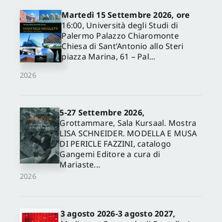
Martedì 15 Settembre 2026, ore
16:00, Università degli Studi di
Palermo Palazzo Chiaromonte
Chiesa di Sant’Antonio allo Steri
piazza Marina, 61 – Pal...
2026
5-27 Settembre 2026,
✕
Grottammare, Sala Kursaal. Mostra
LISA SCHNEIDER. MODELLA E MUSA
DI PERICLE FAZZINI, catalogo
Gangemi Editore a cura di
Mariaste...
2026
3 agosto 2026-3 agosto 2027,