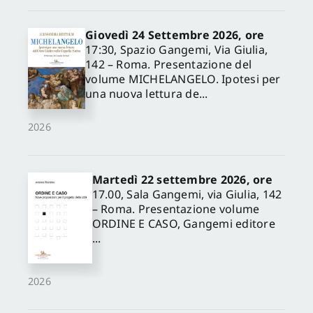
Giovedì 24 Settembre 2026, ore
17:30, Spazio Gangemi, Via Giulia,
142 – Roma. Presentazione del
volume MICHELANGELO. Ipotesi per
una nuova lettura de...
2026
Martedì 22 settembre 2026, ore
17.00, Sala Gangemi, via Giulia, 142
– Roma. Presentazione volume
ORDINE E CASO, Gangemi editore
...
2026