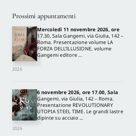
Prossimi appuntamenti
Mercoledì 11 novembre 2026, ore
17.30, Sala Gangemi, via Giulia, 142 –
Roma. Presentazione volume LA
FORZA DELL’ILLUSIONE, volume
Gangemi editore ...
2026
6 novembre 2026, ore 17.00, Sala
Gangemi, via Giulia, 142 – Roma.
Presentazione REVOLUTIONARY
UTOPIA STEEL TIME. Le grandi lastre
dipinte su acciaio ...
2026