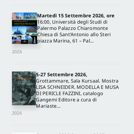
Martedì 15 Settembre 2026, ore
16:00, Università degli Studi di
Palermo Palazzo Chiaromonte
Chiesa di Sant’Antonio allo Steri
piazza Marina, 61 – Pal...
2026
5-27 Settembre 2026,
✕
Grottammare, Sala Kursaal. Mostra
LISA SCHNEIDER. MODELLA E MUSA
DI PERICLE FAZZINI, catalogo
Gangemi Editore a cura di
Mariaste...
2026