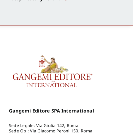
Gangemi Editore SPA International
Sede Legale: Via Giulia 142, Roma
Sede Op.: Via Giacomo Peroni 150, Roma