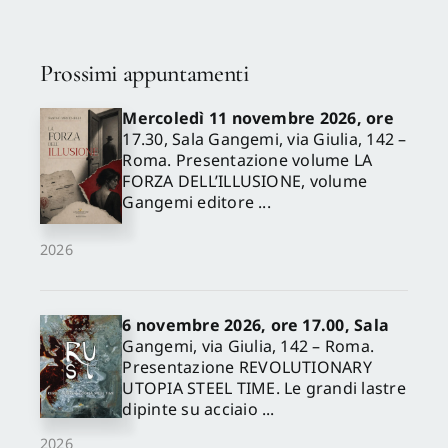
Prossimi appuntamenti
Mercoledì 11 novembre 2026, ore
17.30, Sala Gangemi, via Giulia, 142 –
Roma. Presentazione volume LA
FORZA DELL’ILLUSIONE, volume
Gangemi editore ...
2026
6 novembre 2026, ore 17.00, Sala
Gangemi, via Giulia, 142 – Roma.
Presentazione REVOLUTIONARY
UTOPIA STEEL TIME. Le grandi lastre
dipinte su acciaio ...
2026