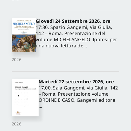
Giovedì 24 Settembre 2026, ore
17:30, Spazio Gangemi, Via Giulia,
142 – Roma. Presentazione del
volume MICHELANGELO. Ipotesi per
una nuova lettura de...
2026
Martedì 22 settembre 2026, ore
17.00, Sala Gangemi, via Giulia, 142
– Roma. Presentazione volume
ORDINE E CASO, Gangemi editore
...
2026