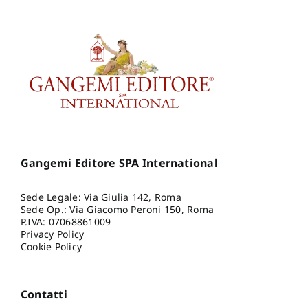
Gangemi Editore SPA International
Sede Legale: Via Giulia 142, Roma
Sede Op.: Via Giacomo Peroni 150, Roma
P.IVA: 07068861009
Privacy Policy
Cookie Policy
Contatti