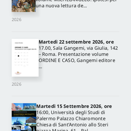
una nuova lettura de...
2026
Martedì 22 settembre 2026, ore
17.00, Sala Gangemi, via Giulia, 142
– Roma. Presentazione volume
ORDINE E CASO, Gangemi editore
...
2026
Martedì 15 Settembre 2026, ore
16:00, Università degli Studi di
Palermo Palazzo Chiaromonte
Chiesa di Sant’Antonio allo Steri
piazza Marina, 61 – Pal...