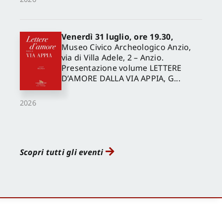
Venerdì 31 luglio, ore 19.30,
Museo Civico Archeologico Anzio,
via di Villa Adele, 2 – Anzio.
Presentazione volume LETTERE
D’AMORE DALLA VIA APPIA, G...
2026
Scopri tutti gli eventi