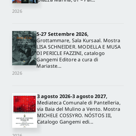
2026
5-27 Settembre 2026,
Grottammare, Sala Kursaal. Mostra
LISA SCHNEIDER. MODELLA E MUSA
DI PERICLE FAZZINI, catalogo
Gangemi Editore a cura di
Mariaste...
2026
3 agosto 2026-3 agosto 2027,
Mediateca Comunale di Pantelleria,
via Baia del Mulino a Vento. Mostra
MICHELE COSSYRO. NÓSTOS III,
Catalogo Gangemi edi...
2026