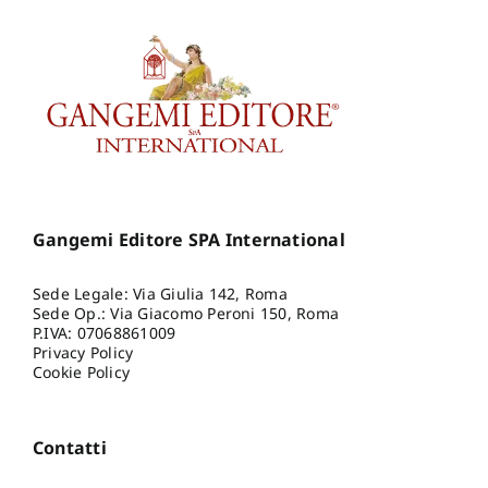
Gangemi Editore SPA International
Sede Legale: Via Giulia 142, Roma
Sede Op.: Via Giacomo Peroni 150, Roma
P.IVA: 07068861009
Privacy Policy
Cookie Policy
Contatti