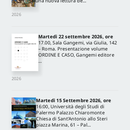
una nuova lettura de...
2026
Martedì 22 settembre 2026, ore
17.00, Sala Gangemi, via Giulia, 142
– Roma. Presentazione volume
ORDINE E CASO, Gangemi editore
...
2026
Martedì 15 Settembre 2026, ore
16:00, Università degli Studi di
Palermo Palazzo Chiaromonte
Chiesa di Sant’Antonio allo Steri
piazza Marina, 61 – Pal...