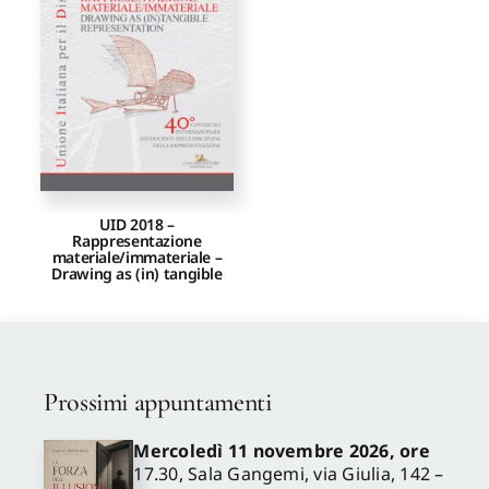
Proposte di pubblicazione
Gangemi Editore
Newsletter
UID 2018 –
Rappresentazione
materiale/immateriale –
Drawing as (in) tangible
Prossimi appuntamenti
Mercoledì 11 novembre 2026, ore
17.30, Sala Gangemi, via Giulia, 142 –