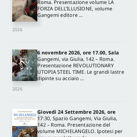
Roma. Presentazione volume LA
FORZA DELL’ILLUSIONE, volume
Gangemi editore ...
2026
6 novembre 2026, ore 17.00, Sala
Gangemi, via Giulia, 142 – Roma.
Presentazione REVOLUTIONARY
UTOPIA STEEL TIME. Le grandi lastre
dipinte su acciaio ...
2026
Giovedì 24 Settembre 2026, ore
17:30, Spazio Gangemi, Via Giulia,
142 – Roma. Presentazione del
volume MICHELANGELO. Ipotesi per