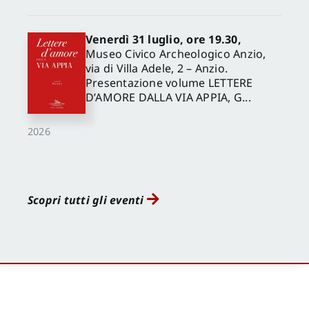
Venerdì 31 luglio, ore 19.30,
Museo Civico Archeologico Anzio,
via di Villa Adele, 2 – Anzio.
Presentazione volume LETTERE
D’AMORE DALLA VIA APPIA, G...
2026
Scopri tutti gli eventi