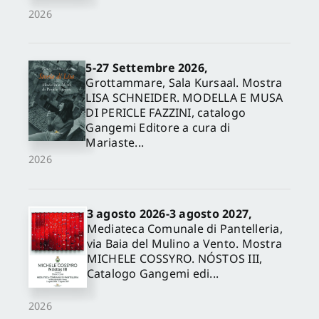
2026
5-27 Settembre 2026,
Grottammare, Sala Kursaal. Mostra
LISA SCHNEIDER. MODELLA E MUSA
DI PERICLE FAZZINI, catalogo
Gangemi Editore a cura di
Mariaste...
2026
3 agosto 2026-3 agosto 2027,
Mediateca Comunale di Pantelleria,
via Baia del Mulino a Vento. Mostra
MICHELE COSSYRO. NÓSTOS III,
Catalogo Gangemi edi...
2026