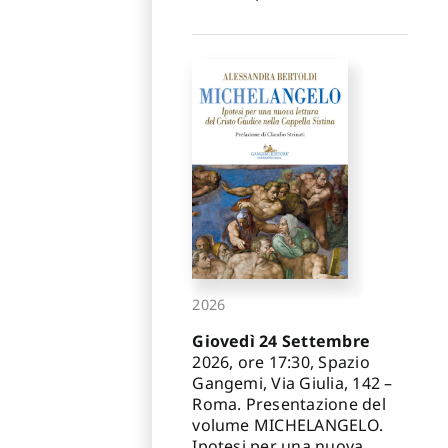
2026
Giovedì 24 Settembre
2026, ore 17:30, Spazio
Gangemi, Via Giulia, 142 –
Roma. Presentazione del
volume MICHELANGELO.
Ipotesi per una nuova