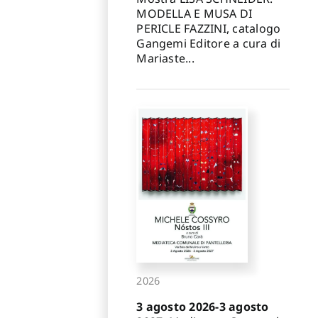
MODELLA E MUSA DI
PERICLE FAZZINI, catalogo
Gangemi Editore a cura di
Mariaste...
2026
3 agosto 2026-3 agosto