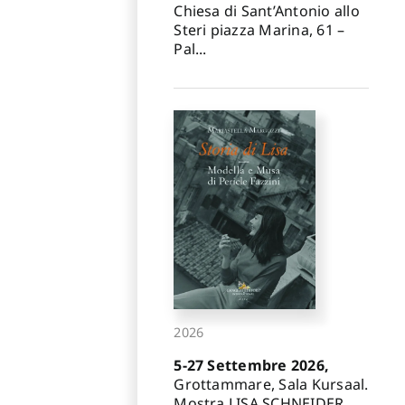
Chiesa di Sant’Antonio allo
Steri piazza Marina, 61 –
Pal...
2026
5-27 Settembre 2026,
Grottammare, Sala Kursaal.
Mostra LISA SCHNEIDER.