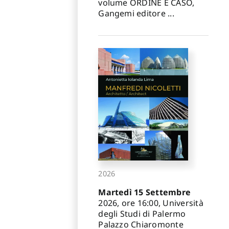
volume ORDINE E CASO,
Gangemi editore ...
2026
Martedì 15 Settembre
2026, ore 16:00, Università
degli Studi di Palermo
Palazzo Chiaromonte