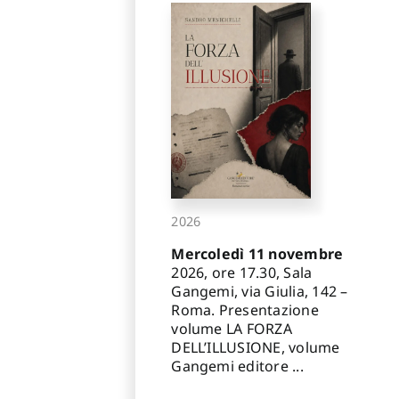
2026
Mercoledì 11 novembre
2026, ore 17.30, Sala
Gangemi, via Giulia, 142 –
Roma. Presentazione
volume LA FORZA
DELL’ILLUSIONE, volume
Gangemi editore ...