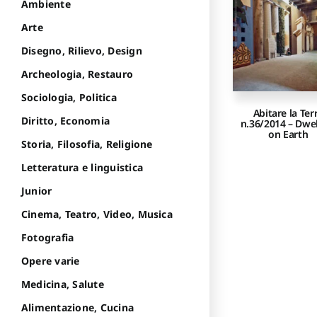
Ambiente
Arte
Disegno, Rilievo, Design
Archeologia, Restauro
Sociologia, Politica
Abitare la Ter
Diritto, Economia
n.36/2014 – Dwel
on Earth
Storia, Filosofia, Religione
Letteratura e linguistica
Junior
Cinema, Teatro, Video, Musica
Fotografia
Opere varie
Medicina, Salute
Alimentazione, Cucina