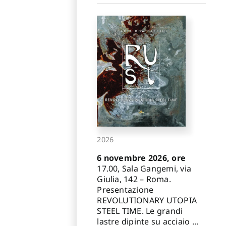
2026
6 novembre 2026, ore
17.00, Sala Gangemi, via
Giulia, 142 – Roma.
Presentazione
REVOLUTIONARY UTOPIA
STEEL TIME. Le grandi
lastre dipinte su acciaio ...