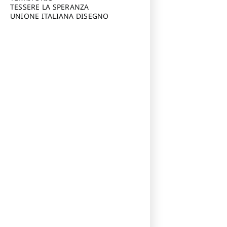
TESSERE LA SPERANZA
UNIONE ITALIANA DISEGNO