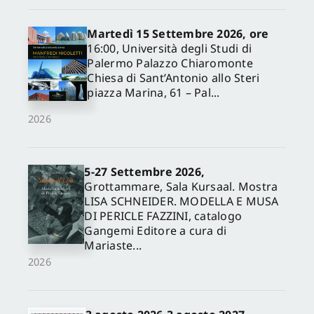
Martedì 15 Settembre 2026, ore
16:00, Università degli Studi di
Palermo Palazzo Chiaromonte
Chiesa di Sant’Antonio allo Steri
piazza Marina, 61 – Pal...
2026
5-27 Settembre 2026,
✕
Grottammare, Sala Kursaal. Mostra
LISA SCHNEIDER. MODELLA E MUSA
DI PERICLE FAZZINI, catalogo
Gangemi Editore a cura di
Mariaste...
2026