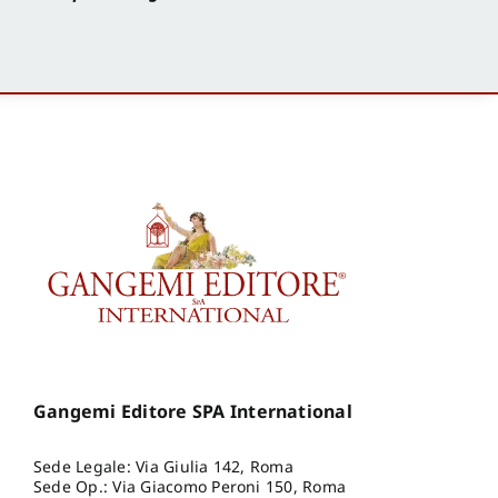
Gangemi Editore SPA International
Sede Legale: Via Giulia 142, Roma
Sede Op.: Via Giacomo Peroni 150, Roma