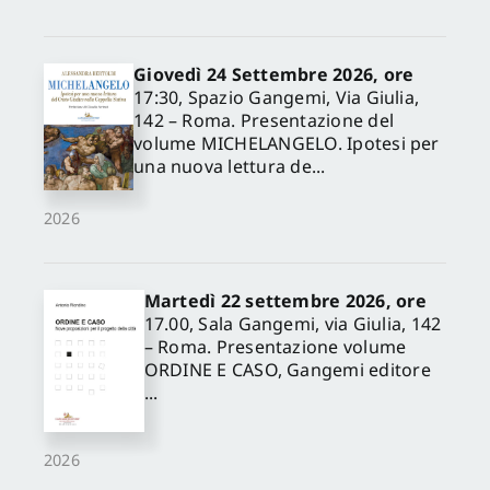
Giovedì 24 Settembre 2026, ore
17:30, Spazio Gangemi, Via Giulia,
142 – Roma. Presentazione del
volume MICHELANGELO. Ipotesi per
una nuova lettura de...
2026
Martedì 22 settembre 2026, ore
17.00, Sala Gangemi, via Giulia, 142
– Roma. Presentazione volume
ORDINE E CASO, Gangemi editore
...
2026