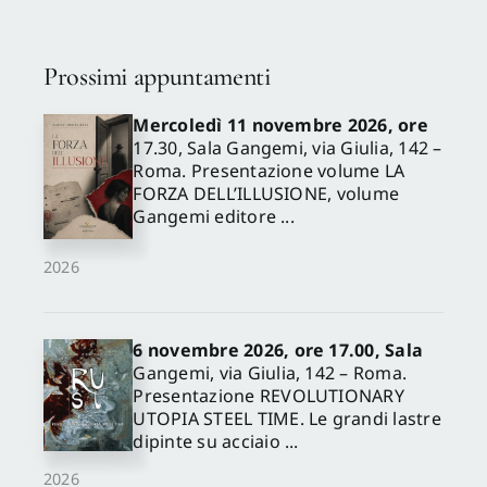
Prossimi appuntamenti
Mercoledì 11 novembre 2026, ore
17.30, Sala Gangemi, via Giulia, 142 –
Roma. Presentazione volume LA
FORZA DELL’ILLUSIONE, volume
Gangemi editore ...
2026
6 novembre 2026, ore 17.00, Sala
Gangemi, via Giulia, 142 – Roma.
Presentazione REVOLUTIONARY
UTOPIA STEEL TIME. Le grandi lastre
dipinte su acciaio ...
2026