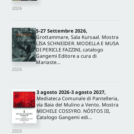
2026
5-27 Settembre 2026,
Grottammare, Sala Kursaal. Mostra
LISA SCHNEIDER. MODELLA E MUSA
DI PERICLE FAZZINI, catalogo
Gangemi Editore a cura di
Mariaste...
2026
3 agosto 2026-3 agosto 2027,
Mediateca Comunale di Pantelleria,
via Baia del Mulino a Vento. Mostra
MICHELE COSSYRO. NÓSTOS III,
Catalogo Gangemi edi...
2026