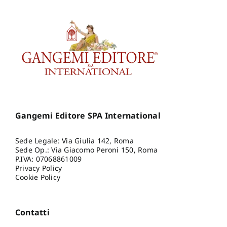
Gangemi Editore SPA International
Sede Legale: Via Giulia 142, Roma
Sede Op.: Via Giacomo Peroni 150, Roma
P.IVA: 07068861009
Privacy Policy
Cookie Policy
Contatti