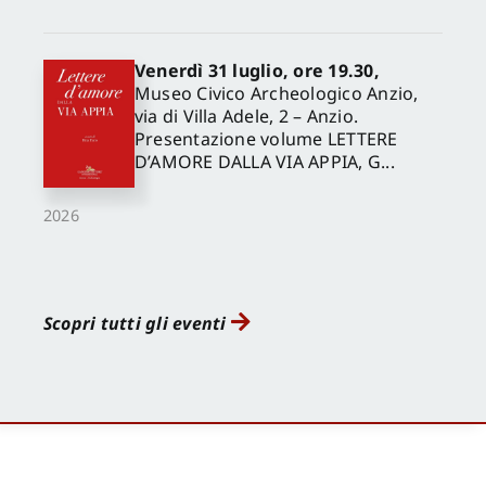
Venerdì 31 luglio, ore 19.30,
Museo Civico Archeologico Anzio,
via di Villa Adele, 2 – Anzio.
Presentazione volume LETTERE
D’AMORE DALLA VIA APPIA, G...
2026
Scopri tutti gli eventi