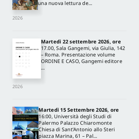
una nuova lettura de...
2026
Martedì 22 settembre 2026, ore
17.00, Sala Gangemi, via Giulia, 142
– Roma. Presentazione volume
ORDINE E CASO, Gangemi editore
...
2026
Martedì 15 Settembre 2026, ore
16:00, Università degli Studi di
Palermo Palazzo Chiaromonte
Chiesa di Sant’Antonio allo Steri
piazza Marina, 61 – Pal...