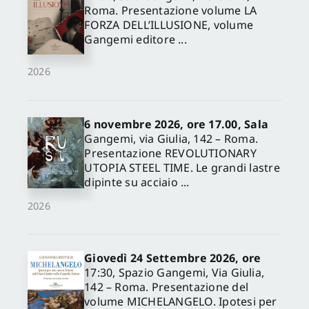
Roma. Presentazione volume LA
FORZA DELL’ILLUSIONE, volume
Gangemi editore ...
2026
6 novembre 2026, ore 17.00, Sala
Gangemi, via Giulia, 142 – Roma.
Presentazione REVOLUTIONARY
UTOPIA STEEL TIME. Le grandi lastre
dipinte su acciaio ...
2026
Giovedì 24 Settembre 2026, ore
17:30, Spazio Gangemi, Via Giulia,
142 – Roma. Presentazione del
volume MICHELANGELO. Ipotesi per