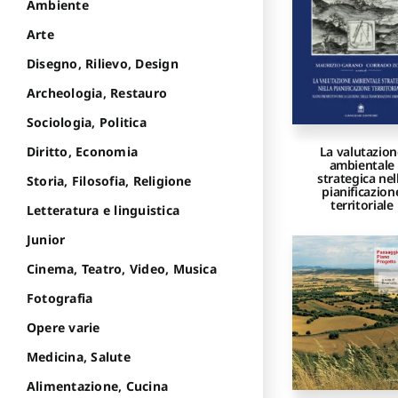
Ambiente
Arte
Disegno, Rilievo, Design
Archeologia, Restauro
Sociologia, Politica
Diritto, Economia
La valutazion
ambientale
strategica nel
Storia, Filosofia, Religione
pianificazion
territoriale
Letteratura e linguistica
Junior
Cinema, Teatro, Video, Musica
Fotografia
Opere varie
Medicina, Salute
Alimentazione, Cucina