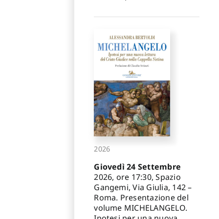
2026
Giovedì 24 Settembre
2026, ore 17:30, Spazio
Gangemi, Via Giulia, 142 –
Roma. Presentazione del
volume MICHELANGELO.
Ipotesi per una nuova