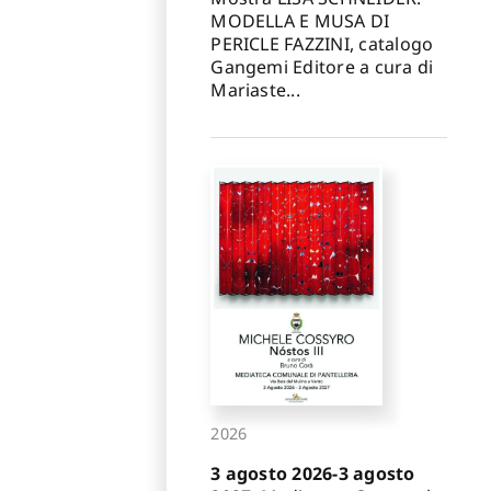
MODELLA E MUSA DI
PERICLE FAZZINI, catalogo
Gangemi Editore a cura di
Mariaste...
2026
3 agosto 2026-3 agosto