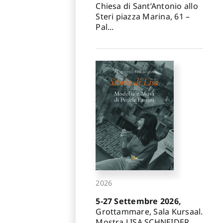
Chiesa di Sant’Antonio allo
Steri piazza Marina, 61 –
Pal...
2026
5-27 Settembre 2026,
Grottammare, Sala Kursaal.
Mostra LISA SCHNEIDER.