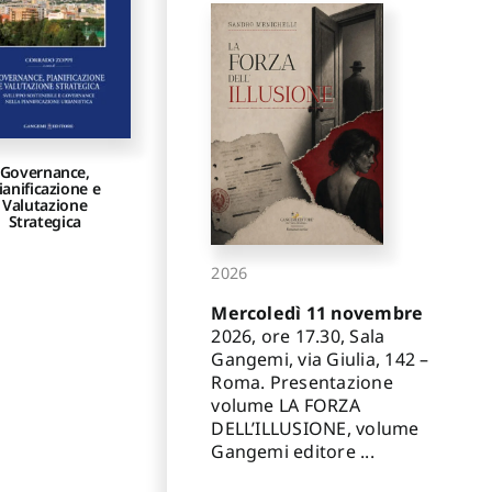
Governance,
ianificazione e
Valutazione
Strategica
2026
Mercoledì 11 novembre
2026, ore 17.30, Sala
Gangemi, via Giulia, 142 –
Roma. Presentazione
volume LA FORZA
DELL’ILLUSIONE, volume
Gangemi editore ...