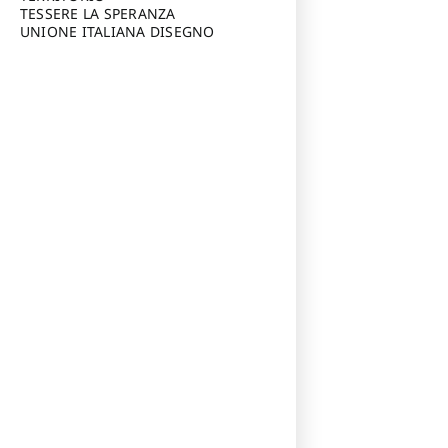
TESSERE LA SPERANZA
UNIONE ITALIANA DISEGNO