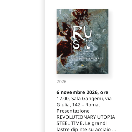
2026
6 novembre 2026, ore
17.00, Sala Gangemi, via
Giulia, 142 – Roma.
Presentazione
REVOLUTIONARY UTOPIA
STEEL TIME. Le grandi
lastre dipinte su acciaio ...