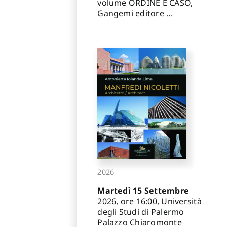
volume ORDINE E CASO,
Gangemi editore ...
2026
Martedì 15 Settembre
2026, ore 16:00, Università
degli Studi di Palermo
Palazzo Chiaromonte