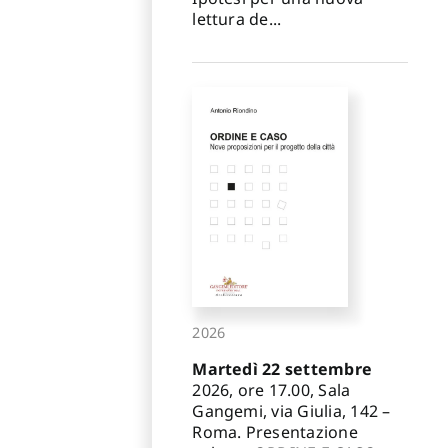
lettura de...
2026
Martedì 22 settembre
2026, ore 17.00, Sala
Gangemi, via Giulia, 142 –
Roma. Presentazione