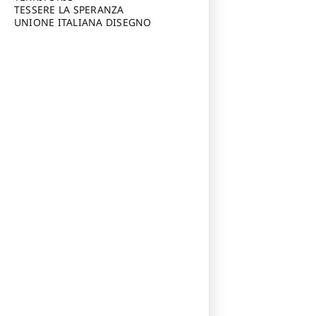
TESSERE LA SPERANZA
UNIONE ITALIANA DISEGNO