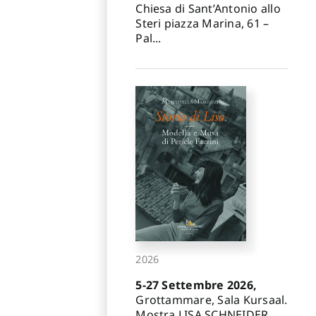
Chiesa di Sant’Antonio allo
Steri piazza Marina, 61 –
Pal...
2026
5-27 Settembre 2026,
Grottammare, Sala Kursaal.
Mostra LISA SCHNEIDER.