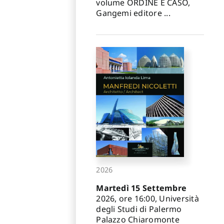
volume ORDINE E CASO,
Gangemi editore ...
2026
Martedì 15 Settembre
2026, ore 16:00, Università
degli Studi di Palermo
Palazzo Chiaromonte