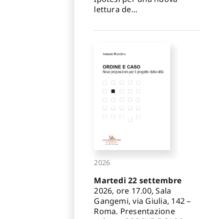
lettura de...
2026
Martedì 22 settembre
2026, ore 17.00, Sala
Gangemi, via Giulia, 142 –
Roma. Presentazione