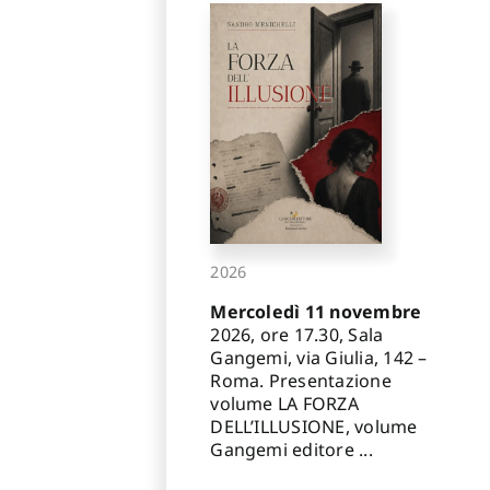
2026
Mercoledì 11 novembre
2026, ore 17.30, Sala
Gangemi, via Giulia, 142 –
Roma. Presentazione
volume LA FORZA
DELL’ILLUSIONE, volume
Gangemi editore ...