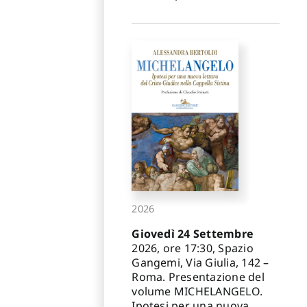
2026
Giovedì 24 Settembre
2026, ore 17:30, Spazio
Gangemi, Via Giulia, 142 –
Roma. Presentazione del
volume MICHELANGELO.
Ipotesi per una nuova