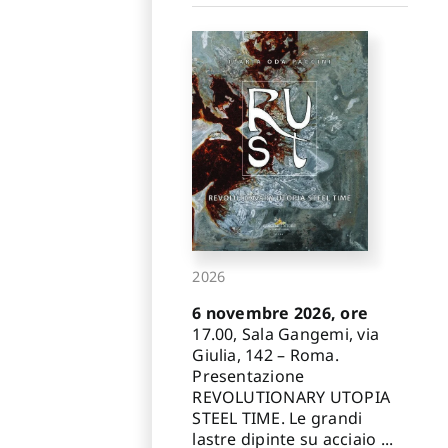
2026
6 novembre 2026, ore
17.00, Sala Gangemi, via
Giulia, 142 – Roma.
Presentazione
REVOLUTIONARY UTOPIA
STEEL TIME. Le grandi
lastre dipinte su acciaio ...