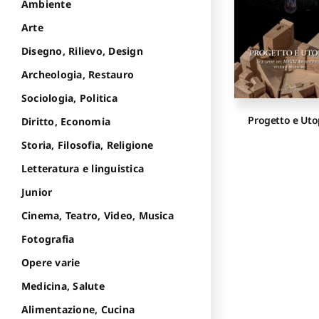
Ambiente
Arte
Disegno, Rilievo, Design
Archeologia, Restauro
Sociologia, Politica
Progetto e Uto
Diritto, Economia
Storia, Filosofia, Religione
Letteratura e linguistica
Junior
Cinema, Teatro, Video, Musica
Fotografia
Opere varie
Medicina, Salute
Alimentazione, Cucina