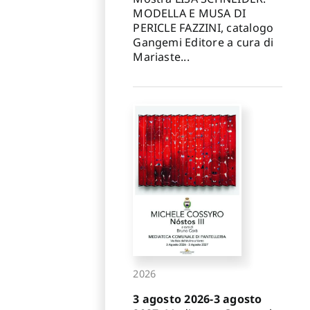
MODELLA E MUSA DI
PERICLE FAZZINI, catalogo
Gangemi Editore a cura di
Mariaste...
2026
3 agosto 2026-3 agosto