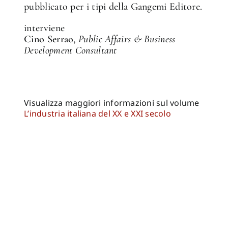
pubblicato per i tipi della Gangemi Editore.
interviene
Cino Serrao
,
Public Affairs & Business
Development Consultant
Visualizza maggiori informazioni sul volume
L’industria italiana del XX e XXI secolo