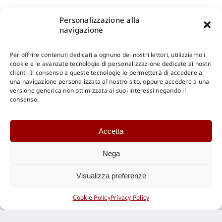
Personalizzazione alla
navigazione
Per offrire contenuti dedicati a ognuno dei nostri lettori, utilizziamo i
cookie e le avanzate tecnologie di personalizzazione dedicate ai nostri
clienti. Il consenso a queste tecnologie le permetterà di accedere a
una navigazione personalizzata al nostro sito, oppure accedere a una
versione generica non ottimizzata ai suoi interessi negando il
consenso.
Accetta
Nega
Visualizza preferenze
Cookie Policy
Privacy Policy