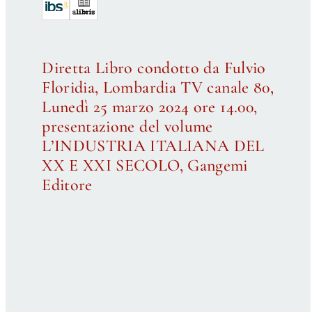
Diretta Libro condotto da Fulvio
Floridia, Lombardia TV canale 80,
Lunedì 25 marzo 2024 ore 14.00,
presentazione del volume
L’INDUSTRIA ITALIANA DEL
XX E XXI SECOLO, Gangemi
Editore
✕