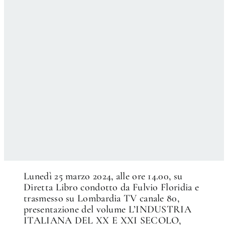
Lunedì 25 marzo 2024, alle ore 14.00, su
Diretta Libro condotto da Fulvio Floridia e
trasmesso su Lombardia TV canale 80,
presentazione del volume L’INDUSTRIA
ITALIANA DEL XX E XXI SECOLO,