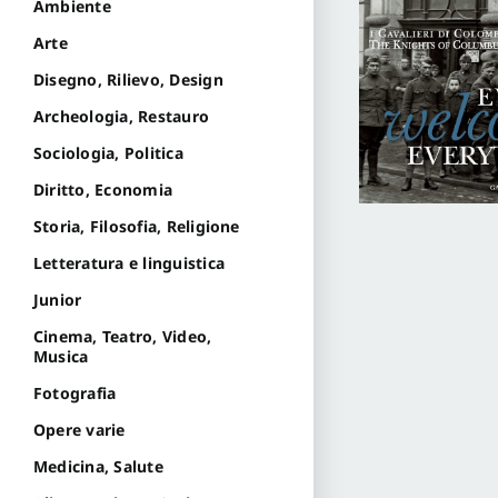
Ambiente
Arte
Disegno, Rilievo, Design
Archeologia, Restauro
Sociologia, Politica
Diritto, Economia
Storia, Filosofia, Religione
Letteratura e linguistica
Junior
Cinema, Teatro, Video,
Musica
Fotografia
Opere varie
Medicina, Salute