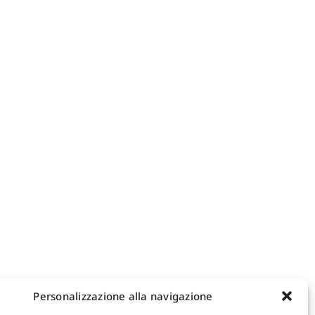
Personalizzazione alla navigazione