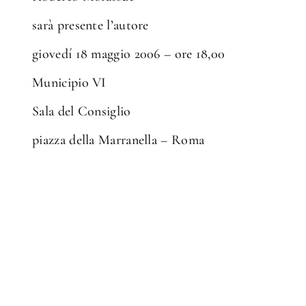
sarà presente l’autore
giovedí 18 maggio 2006 – ore 18,00
Municipio VI
Sala del Consiglio
piazza della Marranella – Roma