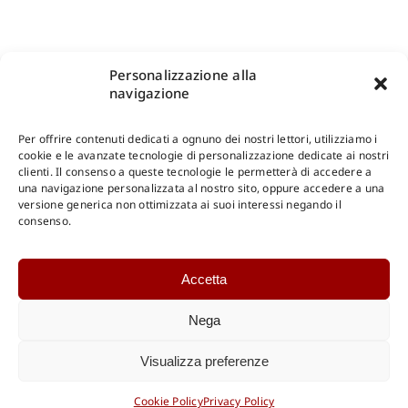
Personalizzazione alla
navigazione
Per offrire contenuti dedicati a ognuno dei nostri lettori, utilizziamo i
cookie e le avanzate tecnologie di personalizzazione dedicate ai nostri
clienti. Il consenso a queste tecnologie le permetterà di accedere a
una navigazione personalizzata al nostro sito, oppure accedere a una
versione generica non ottimizzata ai suoi interessi negando il
consenso.
Accetta
Nega
Visualizza preferenze
Cookie Policy
Privacy Policy