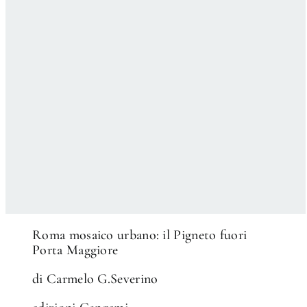
✕
Roma mosaico urbano: il Pigneto fuori
Porta Maggiore
di Carmelo G.Severino