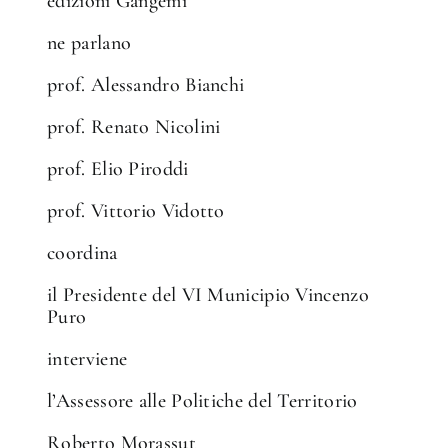
edizioni Gangemi
ne parlano
prof. Alessandro Bianchi
prof. Renato Nicolini
prof. Elio Piroddi
prof. Vittorio Vidotto
coordina
il Presidente del VI Municipio Vincenzo
Puro
interviene
l’Assessore alle Politiche del Territorio
Roberto Morassut