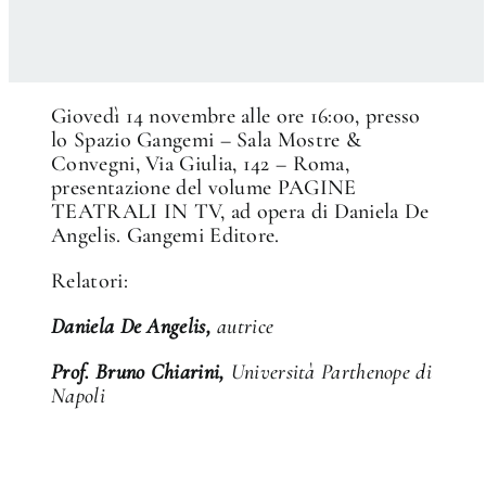
Giovedì 14 novembre alle ore 16:00, presso
lo Spazio Gangemi – Sala Mostre &
Convegni, Via Giulia, 142 – Roma,
presentazione del volume PAGINE
TEATRALI IN TV, ad opera di Daniela De
Angelis. Gangemi Editore.
Relatori:
Daniela De Angelis,
autrice
Prof. Bruno Chiarini,
Università Parthenope di
Napoli