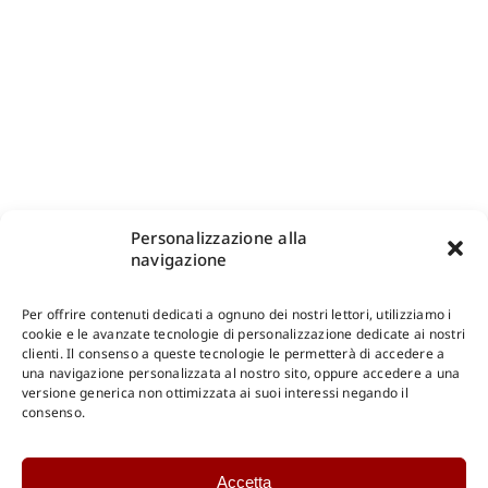
Personalizzazione alla
navigazione
Per offrire contenuti dedicati a ognuno dei nostri lettori, utilizziamo i
cookie e le avanzate tecnologie di personalizzazione dedicate ai nostri
clienti. Il consenso a queste tecnologie le permetterà di accedere a
una navigazione personalizzata al nostro sito, oppure accedere a una
versione generica non ottimizzata ai suoi interessi negando il
consenso.
Accetta