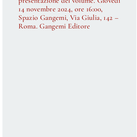
presentazione del volume. Giovedì
14 novembre 2024, ore 16:00,
Spazio Gangemi, Via Giulia, 142 –
Roma. Gangemi Editore