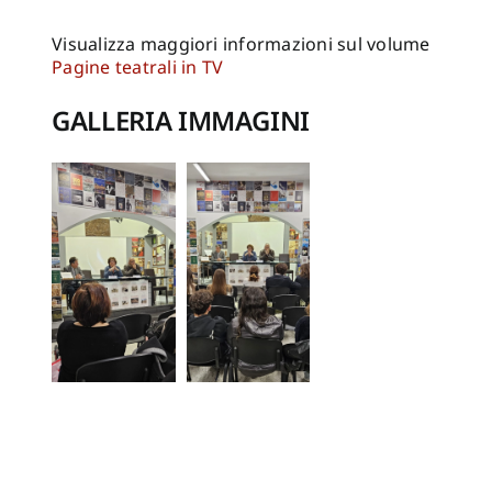
Visualizza maggiori informazioni sul volume
Pagine teatrali in TV
GALLERIA IMMAGINI