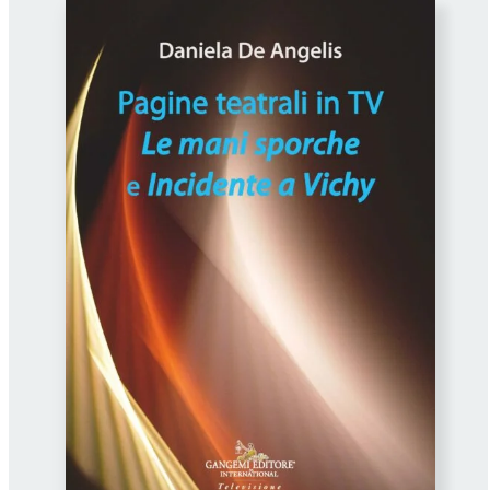
Proposte di pubblicazione
Gangemi Editore
Newsletter