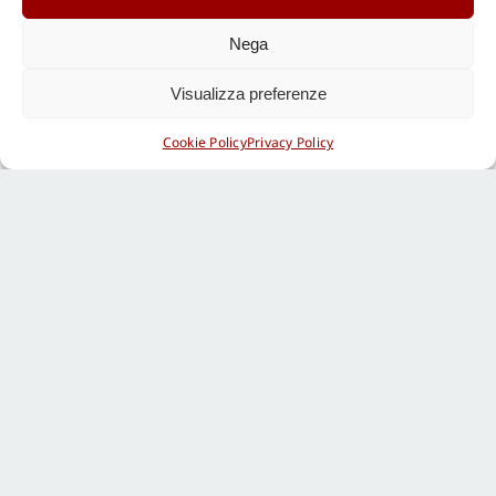
Nega
Visualizza preferenze
Cookie Policy
Privacy Policy
Condividi su