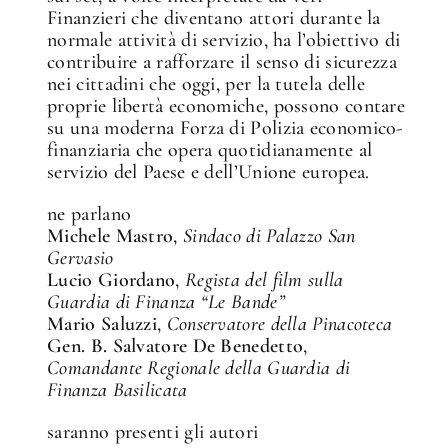
Finanzieri che diventano attori durante la
normale attività di servizio, ha l’obiettivo di
contribuire a rafforzare il senso di sicurezza
nei cittadini che oggi, per la tutela delle
proprie libertà economiche, possono contare
su una moderna Forza di Polizia economico-
finanziaria che opera quotidianamente al
servizio del Paese e dell’Unione europea.
ne parlano
Michele Mastro
,
Sindaco di Palazzo San
Gervasio
Lucio Giordano
,
Regista del film sulla
Guardia di Finanza “Le Bande”
Mario Saluzzi
,
Conservatore della Pinacoteca
Gen. B. Salvatore De Benedetto
,
Comandante Regionale della Guardia di
Finanza Basilicata
saranno presenti gli autori