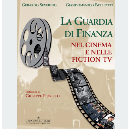
Proposte di pubblicazione
Gangemi Editore
Newsletter