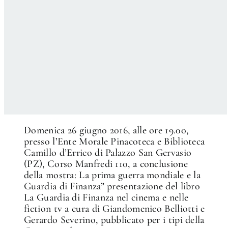
Domenica 26 giugno 2016, alle ore 19.00,
presso l’Ente Morale Pinacoteca e Biblioteca
Camillo d’Errico di Palazzo San Gervasio
(PZ), Corso Manfredi 110, a conclusione
della mostra: La prima guerra mondiale e la
Guardia di Finanza” presentazione del libro
La Guardia di Finanza nel cinema e nelle
fiction tv a cura di Giandomenico Belliotti e
Gerardo Severino, pubblicato per i tipi della