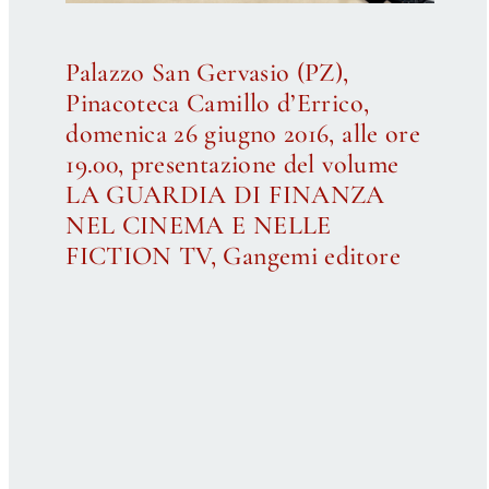
Palazzo San Gervasio (PZ),
Pinacoteca Camillo d’Errico,
domenica 26 giugno 2016, alle ore
19.00, presentazione del volume
LA GUARDIA DI FINANZA
NEL CINEMA E NELLE
FICTION TV, Gangemi editore