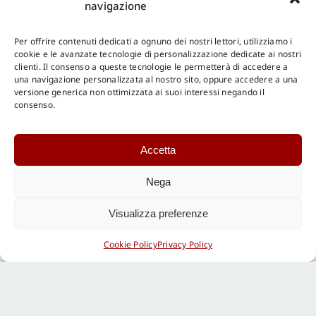
navigazione
Per offrire contenuti dedicati a ognuno dei nostri lettori, utilizziamo i
cookie e le avanzate tecnologie di personalizzazione dedicate ai nostri
clienti. Il consenso a queste tecnologie le permetterà di accedere a
una navigazione personalizzata al nostro sito, oppure accedere a una
versione generica non ottimizzata ai suoi interessi negando il
consenso.
Accetta
Nega
Visualizza preferenze
Cookie Policy
Privacy Policy