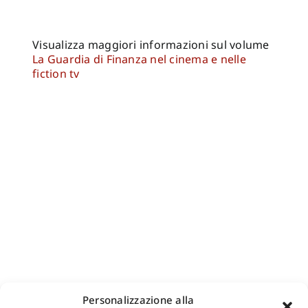
Visualizza maggiori informazioni sul volume
La Guardia di Finanza nel cinema e nelle
fiction tv
Personalizzazione alla