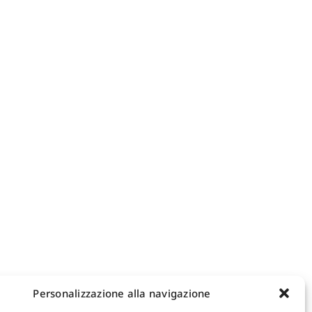
Personalizzazione alla navigazione