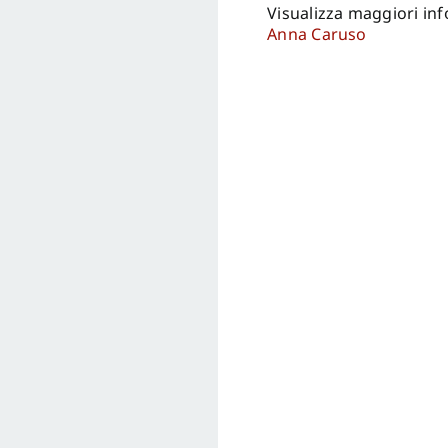
Visualizza maggiori in
Anna Caruso