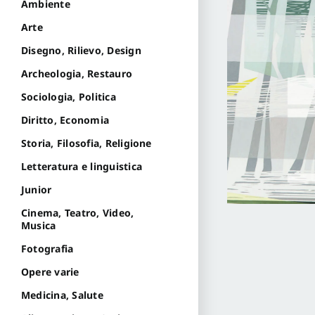
Ambiente
Arte
Disegno, Rilievo, Design
Archeologia, Restauro
Sociologia, Politica
Diritto, Economia
Storia, Filosofia, Religione
Letteratura e linguistica
Junior
Cinema, Teatro, Video,
Musica
Fotografia
Opere varie
Medicina, Salute