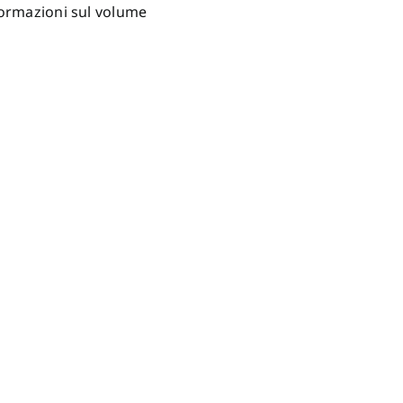
formazioni sul volume