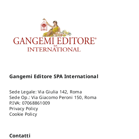
Gangemi Editore SPA International
Sede Legale: Via Giulia 142, Roma
Sede Op.: Via Giacomo Peroni 150, Roma
P.IVA: 07068861009
Privacy Policy
Cookie Policy
Contatti