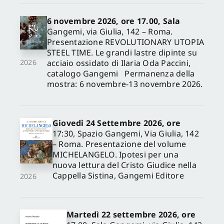
6 novembre 2026, ore 17.00, Sala
Gangemi, via Giulia, 142 – Roma.
Presentazione REVOLUTIONARY UTOPIA
STEEL TIME. Le grandi lastre dipinte su
acciaio ossidato di Ilaria Oda Paccini,
2026
catalogo Gangemi Permanenza della
mostra: 6 novembre-13 novembre 2026.
Giovedì 24 Settembre 2026, ore
17:30, Spazio Gangemi, Via Giulia, 142
– Roma. Presentazione del volume
MICHELANGELO. Ipotesi per una
nuova lettura del Cristo Giudice nella
Cappella Sistina, Gangemi Editore
2026
Martedì 22 settembre 2026, ore