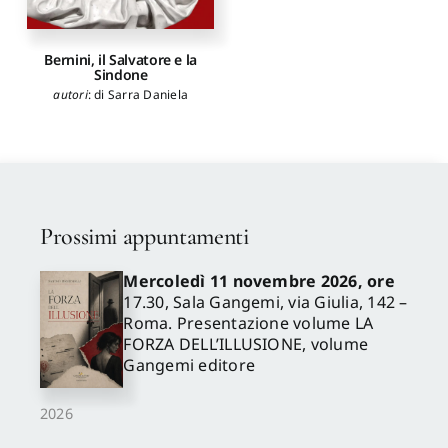
Bernini, il Salvatore e la
Sindone
autori
:
di Sarra Daniela
Prossimi appuntamenti
Mercoledì 11 novembre 2026, ore
17.30, Sala Gangemi, via Giulia, 142 –
Roma. Presentazione volume LA
FORZA DELL’ILLUSIONE, volume
Gangemi editore
2026