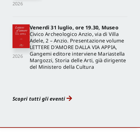
2026
Venerdì 31 luglio, ore 19.30, Museo
Civico Archeologico Anzio, via di Villa
Adele, 2 – Anzio. Presentazione volume
LETTERE D’AMORE DALLA VIA APPIA,
Gangemi editore interviene Mariastella
2026
Margozzi, Storia delle Arti, già dirigente
del Ministero della Cultura
Scopri tutti gli eventi